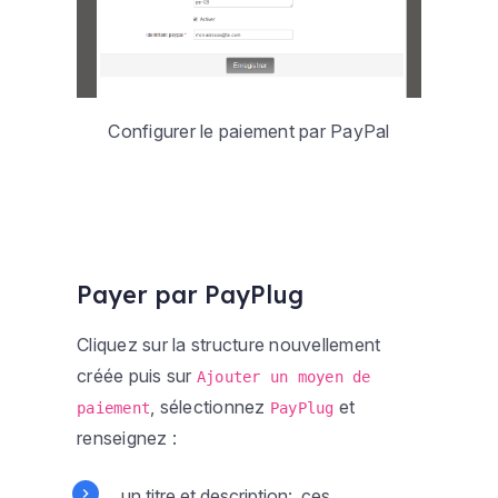
Configurer le paiement par PayPal
Payer par PayPlug
Cliquez sur la structure nouvellement
créée puis sur
Ajouter un moyen de
, sélectionnez
et
paiement
PayPlug
renseignez :
un titre et description: ces