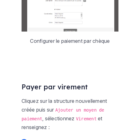
Configurer le paiement par chèque
Payer par virement
Cliquez sur la structure nouvellement
créée puis sur
Ajouter un moyen de
, sélectionnez
et
paiement
Virement
renseignez :