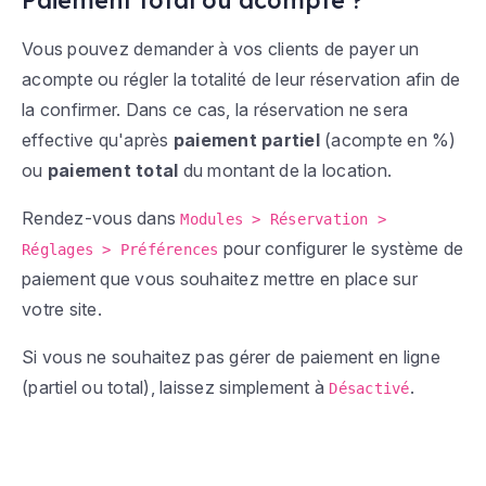
Vous pouvez demander à vos clients de payer un
acompte ou régler la totalité de leur réservation afin de
la confirmer. Dans ce cas, la réservation ne sera
effective qu'après
paiement partiel
(acompte en %)
ou
paiement total
du montant de la location.
Rendez-vous dans
Modules > Réservation >
pour configurer le système de
Réglages > Préférences
paiement que vous souhaitez mettre en place sur
votre site.
Si vous ne souhaitez pas gérer de paiement en ligne
(partiel ou total), laissez simplement à
.
Désactivé