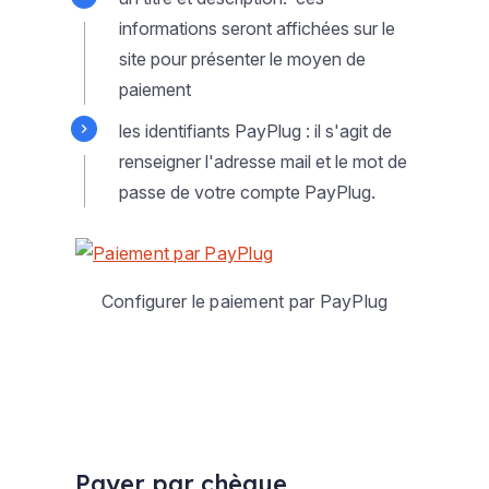
informations seront affichées sur le
site pour présenter le moyen de
paiement
les identifiants PayPlug : il s'agit de
renseigner l'adresse mail et le mot de
passe de votre compte PayPlug.
Configurer le paiement par PayPlug
Payer par chèque