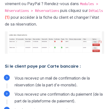
virement ou PayPal ? Rendez-vous dans
Modules >
puis cliquez sur
Réservations > Réservations
Détails
(1)
pour accéder à la fiche du client et changer l'état
de sa réservation.
Si le client paye par Carte bancaire :
Vous recevez un mail de confirmation de la
réservation (de la part d'e-monsite).
Vous recevez une confirmation du paiement (de la
part de la plateforme de paiement).