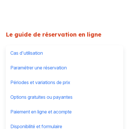
Le guide de réservation en ligne
Cas d'utilisation
Paramétrer une réservation
Périodes et variations de prix
Options gratuites ou payantes
Paiement en ligne et acompte
Disponibilité et formulaire