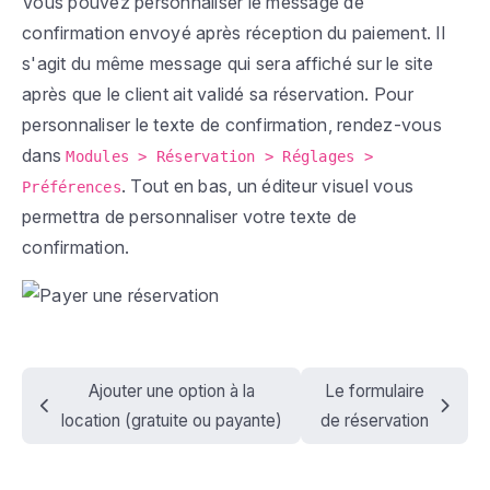
Vous pouvez personnaliser le message de
confirmation envoyé après réception du paiement. Il
s'agit du même message qui sera affiché sur le site
après que le client ait validé sa réservation. Pour
personnaliser le texte de confirmation, rendez-vous
dans
Modules > Réservation > Réglages >
. Tout en bas, un éditeur visuel vous
Préférences
permettra de personnaliser votre texte de
confirmation.
Ajouter une option à la
Le formulaire
location (gratuite ou payante)
de réservation