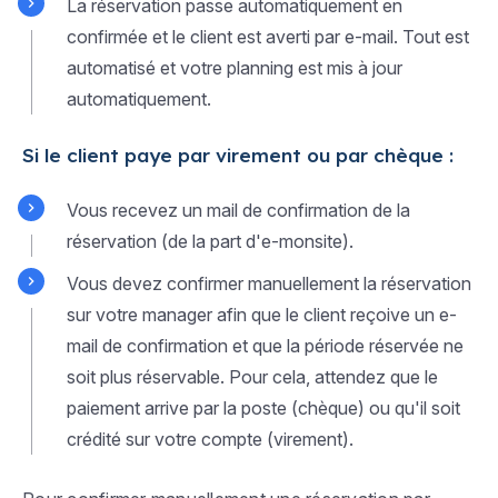
La réservation passe automatiquement en
confirmée et le client est averti par e-mail. Tout est
automatisé et votre planning est mis à jour
automatiquement.
Si le client paye par virement ou par chèque :
Vous recevez un mail de confirmation de la
réservation (de la part d'e-monsite).
Vous devez confirmer manuellement la réservation
sur votre manager afin que le client reçoive un e-
mail de confirmation et que la période réservée ne
soit plus réservable. Pour cela, attendez que le
paiement arrive par la poste (chèque) ou qu'il soit
crédité sur votre compte (virement).