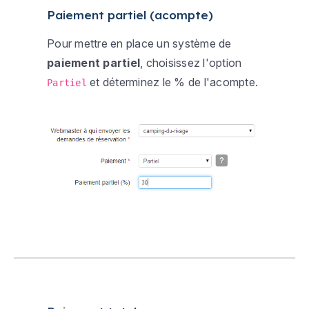
Paiement partiel (acompte)
Pour mettre en place un système de
paiement partiel
, choisissez l'option
et déterminez le % de l'acompte.
Partiel