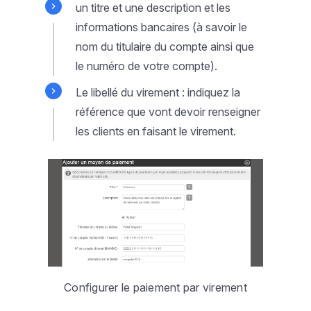
un titre et une description et les
informations bancaires (à savoir le
nom du titulaire du compte ainsi que
le numéro de votre compte).
Le libellé du virement : indiquez la
référence que vont devoir renseigner
les clients en faisant le virement.
Configurer le paiement par virement