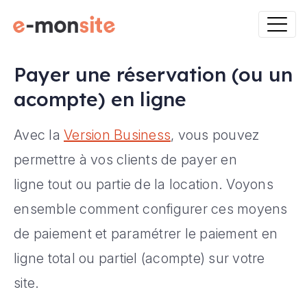
Payer une réservation (ou un
acompte) en ligne
Avec la
Version Business
, vous pouvez
permettre à vos clients de payer en
ligne tout ou partie de la location. Voyons
ensemble comment configurer ces moyens
de paiement et paramétrer le paiement en
ligne total ou partiel (acompte) sur votre
site.