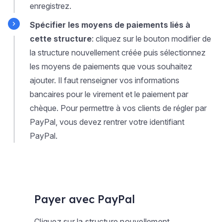
enregistrez.
Spécifier les moyens de paiements liés à
cette structure
: cliquez sur le bouton modifier de
la structure nouvellement créée puis sélectionnez
les moyens de paiements que vous souhaitez
ajouter. Il faut renseigner vos informations
bancaires pour le virement et le paiement par
chèque. Pour permettre à vos clients de régler par
PayPal, vous devez rentrer votre identifiant
PayPal.
Payer avec PayPal
Cliquez sur la structure nouvellement