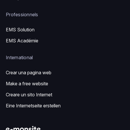
Professionnels
EMS Solution
EMS Académie
International
Crear una pagina web
Make a free website
Creare un sito Internet
Eine Internetseite erstellen