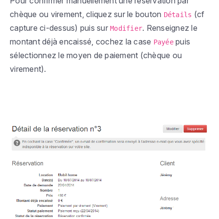
Pour confirmer manuellement une réservation par
chèque ou virement, cliquez sur le bouton
(cf
Détails
capture ci-dessus) puis sur
. Renseignez le
Modifier
montant déjà encaissé, cochez la case
puis
Payée
sélectionnez le moyen de paiement (chèque ou
virement).