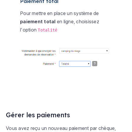
Paiement total
Pour mettre en place un système de
paiement total
en ligne, choisissez
l'option
Totalité
Gérer les paiements
Vous avez reçu un nouveau paiement par chèque,