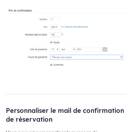
Personnaliser le mail de confirmation
de réservation