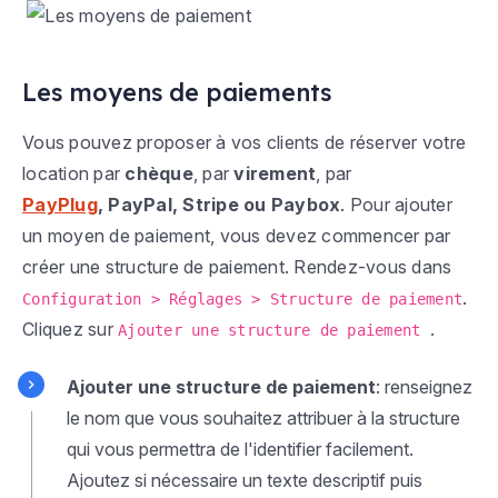
Les moyens de paiements
Vous pouvez proposer à vos clients de réserver votre
location par
chèque
, par
virement
, par
PayPlug
,
PayPal, Stripe ou Paybox
. Pour ajouter
un moyen de paiement, vous devez commencer par
créer une structure de paiement. Rendez-vous dans
.
Configuration > Réglages > Structure de paiement
Cliquez sur
.
Ajouter une structure de paiement
Ajouter une structure de paiement
: renseignez
le nom que vous souhaitez attribuer à la structure
qui vous permettra de l'identifier facilement.
Ajoutez si nécessaire un texte descriptif puis