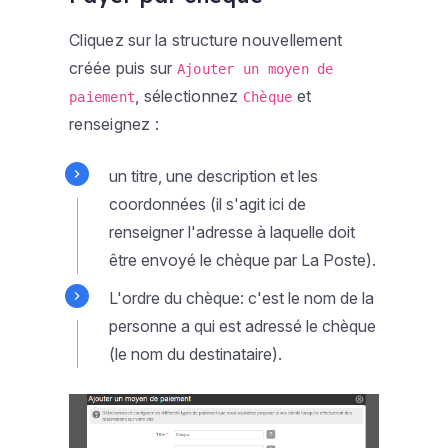
Cliquez sur la structure nouvellement
créée puis sur
Ajouter un moyen de
, sélectionnez
et
paiement
Chèque
renseignez :
un titre, une description et les
coordonnées (il s'agit ici de
renseigner l'adresse à laquelle doit
être envoyé le chèque par La Poste).
L'ordre du chèque: c'est le nom de la
personne a qui est adressé le chèque
(le nom du destinataire).