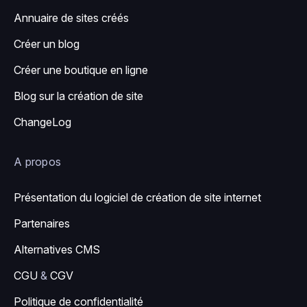
Annuaire de sites créés
Créer un blog
Créer une boutique en ligne
Blog sur la création de site
ChangeLog
A propos
Présentation du logiciel de création de site internet
Partenaires
Alternatives CMS
CGU
&
CGV
Politique de confidentialité