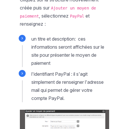
créée puis sur
Ajouter un moyen de
, sélectionnez
et
paiement
PayPal
renseignez :
un titre et description: ces
informations seront affichées sur le
site pour présenter le moyen de
paiement
l'identifiant PayPal : il s'agit
simplement de renseigner l'adresse
mail qui permet de gérer votre
compte PayPal.