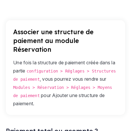
Associer une structure de
paiement au module
Réservation
Une fois la structure de paiement créée dans la
partie
configuration > Réglages > Structures
, vous pourrez vous rendre sur
de paiement
Modules > Réservation > Réglages > Moyens
pour Ajouter une structure de
de paiement
paiement.
Paiement total ou acompte ?