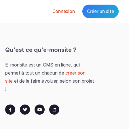
Connexion
Créer un site
Qu'est ce qu'e-monsite ?
E-monsite est un CMS en ligne, qui
permet à tout un chacun de
créer son
site
et de le faire évoluer, selon son projet
!