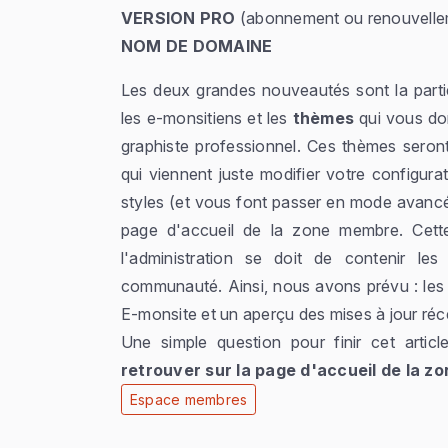
VERSION PRO
(abonnement ou renouvelle
NOM DE DOMAINE
Les deux grandes nouveautés sont la parti
les e-monsitiens et les
thèmes
qui vous don
graphiste professionnel. Ces thèmes seront
qui viennent juste modifier votre configura
styles (et vous font passer en mode avancé
page d'accueil de la zone membre. Cett
l'administration se doit de contenir les
communauté. Ainsi, nous avons prévu : les d
E-monsite et un aperçu des mises à jour réc
Une simple question pour finir cet articl
retrouver sur la page d'accueil de la z
Espace membres