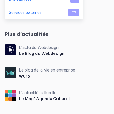
Services externes
23
Plus d'actualités
L'actu du Webdesign
Le Blog du Webdesign
Le blog de la vie en entreprise
Wuro
L'actualité culturelle
Le Mag' Agenda Culturel