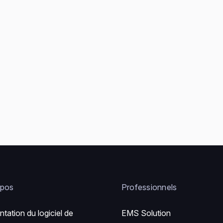
opos
Professionnels
ntation du logiciel de
EMS Solution