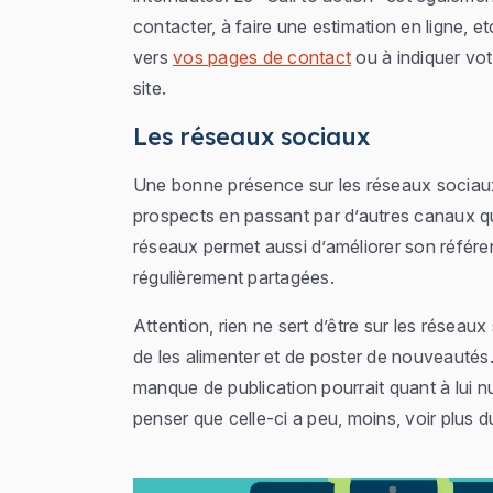
contacter, à faire une estimation en ligne, e
vers
vos pages de contact
ou à indiquer vot
site.
Les réseaux sociaux
Une bonne présence sur les réseaux sociau
prospects en passant par d’autres canaux q
réseaux permet aussi d’améliorer son référen
régulièrement partagées.
Attention, rien ne sert d’être sur les résea
de les alimenter et de poster de nouveautés.
manque de publication pourrait quant à lui nui
penser que celle-ci a peu, moins, voir plus du