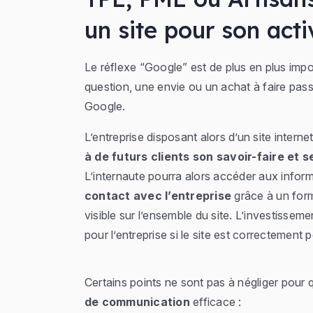
un site pour son acti
Le réflexe “Google” est de plus en plus imp
question, une envie ou un achat à faire pas
Google.
L’entreprise disposant alors d’un site inter
à de futurs clients son savoir-faire et s
L’internaute pourra alors accéder aux inform
contact avec l’entreprise
grâce à un form
visible sur l’ensemble du site. L’investisseme
pour l’entreprise si le site est correctement p
Certains points ne sont pas à négliger pour q
de communication
efficace :