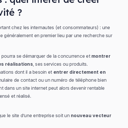
vité ?
ortant chez les internautes (et consommateurs) : une
se généralement en premier lieu par une recherche sur
net pourra se démarquer de la concurrence et
montrer
es réalisations
, ses services ou produits.
ations dont il a besoin et
entrer directement en
ulaire de contact ou un numéro de téléphone bien
nt dans un site internet peut alors devenir rentable
ensé et réalisé.
ue le site d’une entreprise soit un
nouveau vecteur