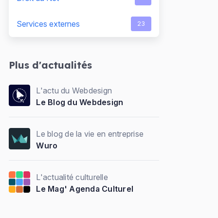
Services externes
23
Plus d'actualités
L'actu du Webdesign
Le Blog du Webdesign
Le blog de la vie en entreprise
Wuro
L'actualité culturelle
Le Mag' Agenda Culturel