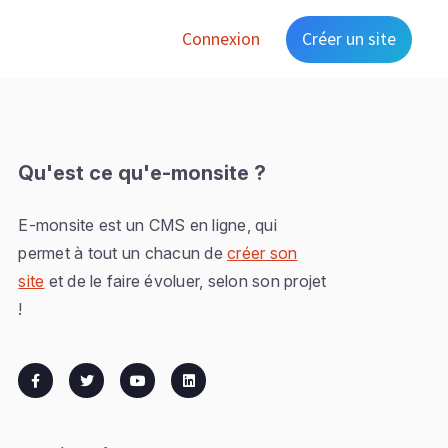
Connexion
Créer un site
Qu'est ce qu'e-monsite ?
E-monsite est un CMS en ligne, qui
permet à tout un chacun de
créer son
site
et de le faire évoluer, selon son projet
!