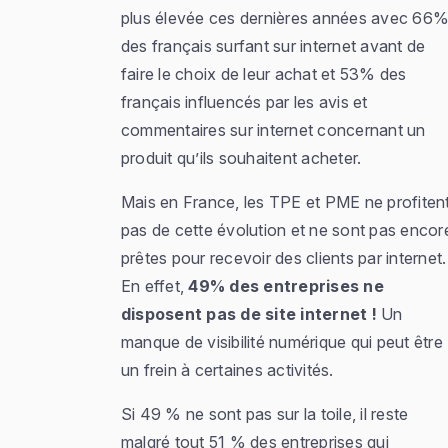
plus élevée ces dernières années avec 66
des français surfant sur internet avant de
faire le choix de leur achat et 53% des
français influencés par les avis et
commentaires sur internet concernant un
produit qu’ils souhaitent acheter.
Mais en France, les TPE et PME ne profiten
pas de cette évolution et ne sont pas encor
prêtes pour recevoir des clients par internet.
En effet,
49% des entreprises ne
disposent pas de site internet !
Un
manque de visibilité numérique qui peut être
un frein à certaines activités.
Si 49 % ne sont pas sur la toile, il reste
malgré tout 51 % des entreprises qui