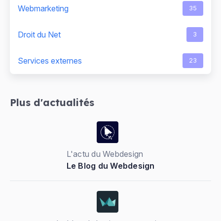
Webmarketing
35
Droit du Net
3
Services externes
23
Plus d'actualités
L'actu du Webdesign
Le Blog du Webdesign