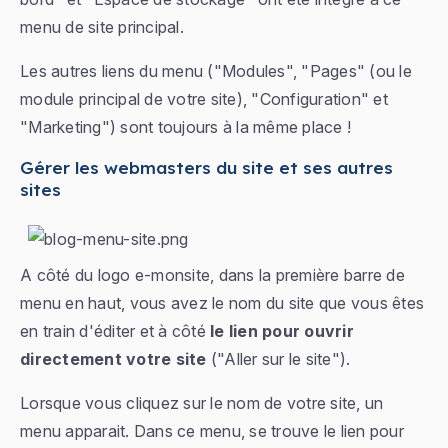
menu de site principal.
Les autres liens du menu ("Modules", "Pages" (ou le
module principal de votre site), "Configuration" et
"Marketing") sont toujours à la même place !
Gérer les webmasters du site et ses autres
sites
A côté du logo e-monsite, dans la première barre de
menu en haut, vous avez le nom du site que vous êtes
en train d'éditer et à côté
le lien pour ouvrir
directement votre site
("Aller sur le site").
Lorsque vous cliquez sur le nom de votre site, un
menu apparait. Dans ce menu, se trouve le lien pour