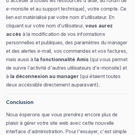
d'accéder à toutes les ressources d'aide, au forum de
e-monsite et au support technique), votre compte. Ce
lien est matérialisé par votre nom d'utilisateur. En
cliquant sur votre nom d'utilisateur,
vous aurez
accès
à la modification de vos informations
personnelles et publiques, des paramètres du manager
et des alertes e-mail, vos commandes et vos factures,
mais aussi à
la fonctionnalité Amis
(qui vous permet
de suivre l'activité d'autres utilisateurs d'e-monsite) et
à
la déconnexion au manager
(qui étaient toutes
deux accéssible directement auparavant).
Conclusion
Nous ésperons que vous prendrez encore plus de
plaisir à gérer votre site web avec cette nouvelle
interface d'administration. Pour l'essayer, c'est simple