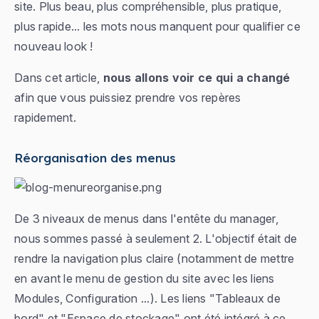
site. Plus beau, plus compréhensible, plus pratique,
plus rapide... les mots nous manquent pour qualifier ce
nouveau look !
Dans cet article,
nous allons voir ce qui a changé
afin que vous puissiez prendre vos repères
rapidement.
Réorganisation des menus
De 3 niveaux de menus dans l'entête du manager,
nous sommes passé à seulement 2. L'objectif était de
rendre la navigation plus claire (notamment de mettre
en avant le menu de gestion du site avec les liens
Modules, Configuration ...). Les liens "Tableaux de
bord" et "Espace de stockage" ont été intégré à ce