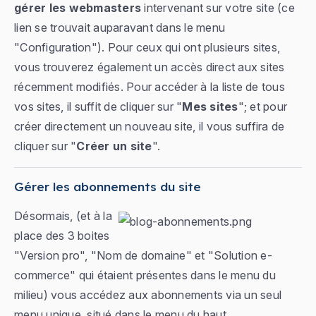
gérer les webmasters
intervenant sur votre site (ce
lien se trouvait auparavant dans le menu
"Configuration"). Pour ceux qui ont plusieurs sites,
vous trouverez également un accès direct aux sites
récemment modifiés. Pour accéder à la liste de tous
vos sites, il suffit de cliquer sur "
Mes sites
"; et pour
créer directement un nouveau site, il vous suffira de
cliquer sur "
Créer un site
".
Gérer les abonnements du site
Désormais, (et à la
place des 3 boites
"Version pro", "Nom de domaine" et "Solution e-
commerce" qui étaient présentes dans le menu du
milieu) vous accédez aux abonnements via un seul
menu unique, situé dans le menu du haut.