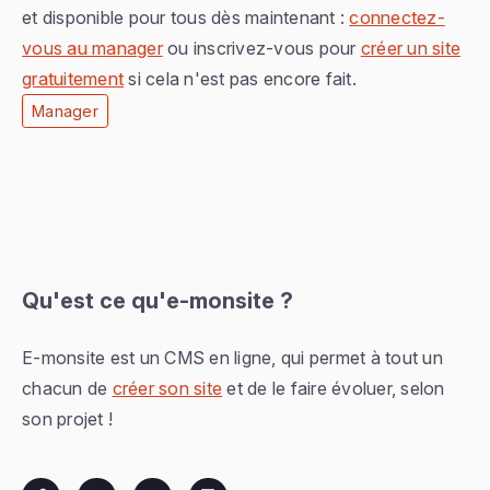
et disponible pour tous dès maintenant :
connectez-
vous au manager
ou inscrivez-vous pour
créer un site
gratuitement
si cela n'est pas encore fait.
Manager
Qu'est ce qu'e-monsite ?
E-monsite est un CMS en ligne, qui permet à tout un
chacun de
créer son site
et de le faire évoluer, selon
son projet !