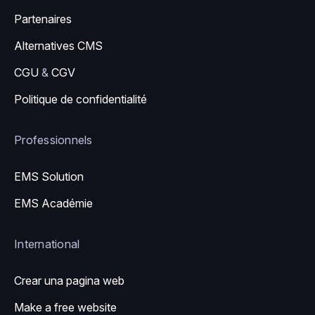
Partenaires
Alternatives CMS
CGU
&
CGV
Politique de confidentialité
Professionnels
EMS Solution
EMS Académie
International
Crear una pagina web
Make a free website