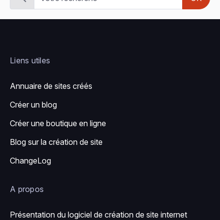
Liens utiles
Annuaire de sites créés
Créer un blog
Créer une boutique en ligne
Blog sur la création de site
ChangeLog
A propos
Présentation du logiciel de création de site internet