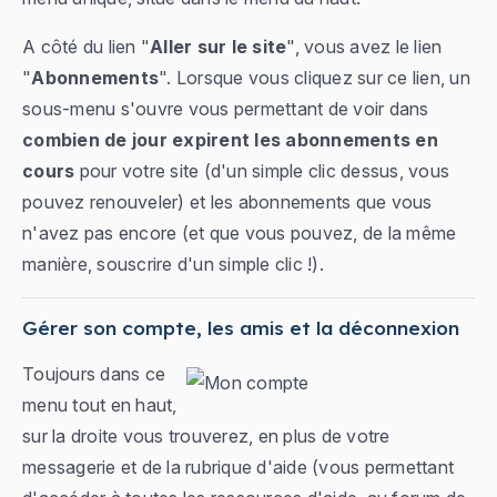
A côté du lien "
Aller sur le site
", vous avez le lien
"
Abonnements
". Lorsque vous cliquez sur ce lien, un
sous-menu s'ouvre vous permettant de voir dans
combien de jour expirent les abonnements en
cours
pour votre site (d'un simple clic dessus, vous
pouvez renouveler) et les abonnements que vous
n'avez pas encore (et que vous pouvez, de la même
manière, souscrire d'un simple clic !).
Gérer son compte, les amis et la déconnexion
Toujours dans ce
menu tout en haut,
sur la droite vous trouverez, en plus de votre
messagerie et de la rubrique d'aide (vous permettant