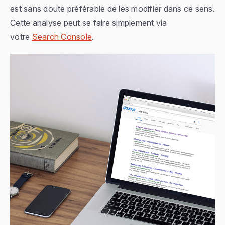
est sans doute préférable de les modifier dans ce sens.
Cette analyse peut se faire simplement via
votre
Search Console
.