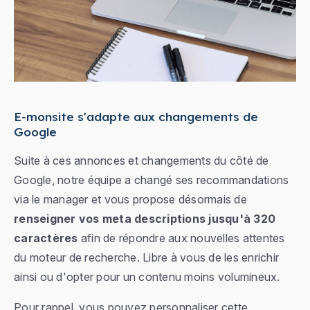
E-monsite s'adapte aux changements de
Google
Suite à ces annonces et changements du côté de
Google, notre équipe a changé ses recommandations
via le manager et vous propose désormais de
renseigner vos meta descriptions jusqu'à 320
caractères
afin de répondre aux nouvelles attentes
du moteur de recherche. Libre à vous de les enrichir
ainsi ou d'opter pour un contenu moins volumineux.
Pour rappel, vous pouvez personnaliser cette