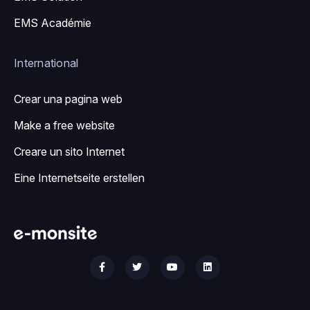
EMS Académie
International
Crear una pagina web
Make a free website
Creare un sito Internet
Eine Internetseite erstellen