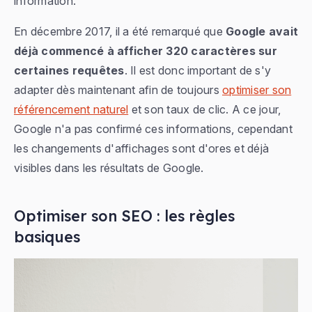
information.
En décembre 2017, il a été remarqué que
Google avait
déjà commencé à afficher 320 caractères sur
certaines requêtes
. Il est donc important de s'y
adapter dès maintenant afin de toujours
optimiser son
référencement naturel
et son taux de clic. A ce jour,
Google n'a pas confirmé ces informations, cependant
les changements d'affichages sont d'ores et déjà
visibles dans les résultats de Google.
Optimiser son SEO : les règles
basiques