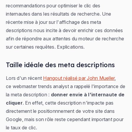
recommandations pour optimiser le clic des
internautes dans les résultats de recherche. Une
récente mise à jour sur l'affichage des meta
descriptions nous incite à devoir enrichir ces données
afin de répondre aux attentes du moteur de recherche
sur certaines requêtes. Explications.
Taille idéale des meta descriptions
Lors d'un récent
Hangout réalisé par John Mueller
,
ce webmaster trends analyst a rappelé l'importance de
la meta description :
donner envie à l'internaute de
cliquer
. En effet, cette description n'impacte pas
directement le positionnnement de votre site dans
Google, mais son rôle reste cependant important pour
le taux de clic.