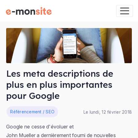
Les meta descriptions de
plus en plus importantes
pour Google
ns
Référencement / SEO
Le lundi, 12 février 2018
Google ne cesse d'évoluer et
John Mueller a dernièrement fourni de nouvelles