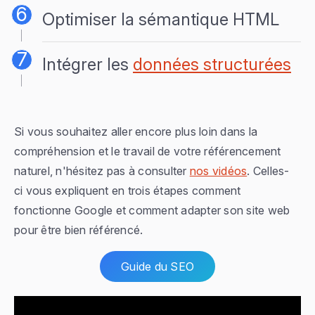
Optimiser la sémantique HTML
Intégrer les
données structurées
Si vous souhaitez aller encore plus loin dans la
compréhension et le travail de votre référencement
naturel, n'hésitez pas à consulter
nos vidéos
. Celles-
ci vous expliquent en trois étapes comment
fonctionne Google et comment adapter son site web
pour être bien référencé.
Guide du SEO