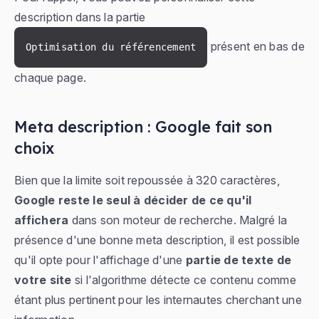
description dans la partie
présent en bas de
Optimisation du référencement
chaque page.
Meta description : Google fait son
choix
Bien que la limite soit repoussée à 320 caractères,
Google reste le seul à décider de ce qu'il
affichera
dans son moteur de recherche. Malgré la
présence d'une bonne meta description, il est possible
qu'il opte pour l'affichage d'une
partie de texte de
votre site
si l'algorithme détecte ce contenu comme
étant plus pertinent pour les internautes cherchant une