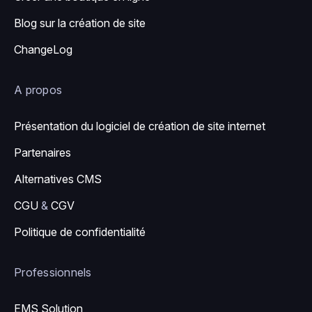
Blog sur la création de site
ChangeLog
A propos
Présentation du logiciel de création de site internet
Partenaires
Alternatives CMS
CGU
&
CGV
Politique de confidentialité
Professionnels
EMS Solution