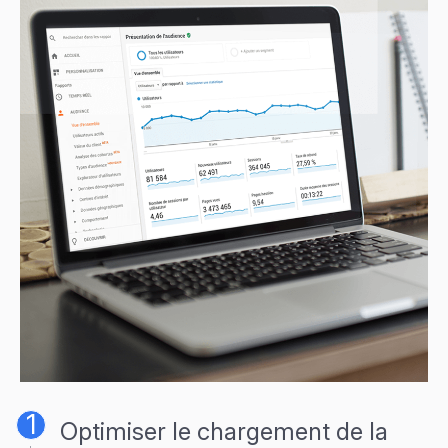
Optimiser le chargement de la