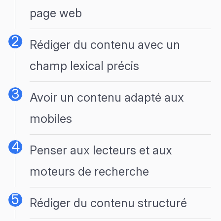
page web
Rédiger du contenu avec un
champ lexical précis
Avoir un contenu adapté aux
mobiles
Penser aux lecteurs et aux
moteurs de recherche
Rédiger du contenu structuré