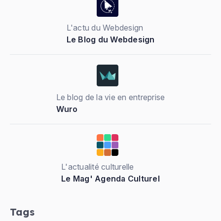
L'actu du Webdesign
Le Blog du Webdesign
Le blog de la vie en entreprise
Wuro
L'actualité culturelle
Le Mag' Agenda Culturel
Tags