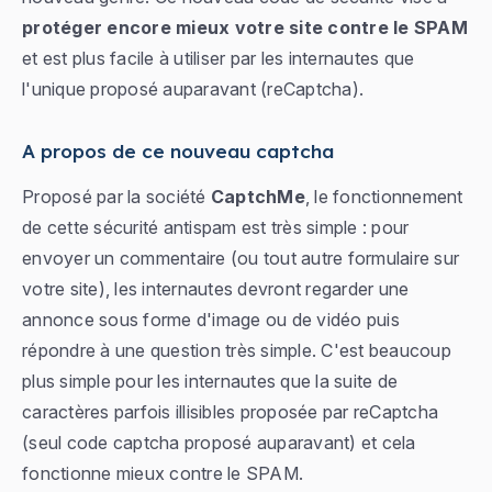
protéger encore mieux votre site contre le SPAM
et est plus facile à utiliser par les internautes que
l'unique proposé auparavant (reCaptcha).
A propos de ce nouveau captcha
Proposé par la société
CaptchMe
, le fonctionnement
de cette sécurité antispam est très simple : pour
envoyer un commentaire (ou tout autre formulaire sur
votre site), les internautes devront regarder une
annonce sous forme d'image ou de vidéo puis
répondre à une question très simple. C'est beaucoup
plus simple pour les internautes que la suite de
caractères parfois illisibles proposée par reCaptcha
(seul code captcha proposé auparavant) et cela
fonctionne mieux contre le SPAM.