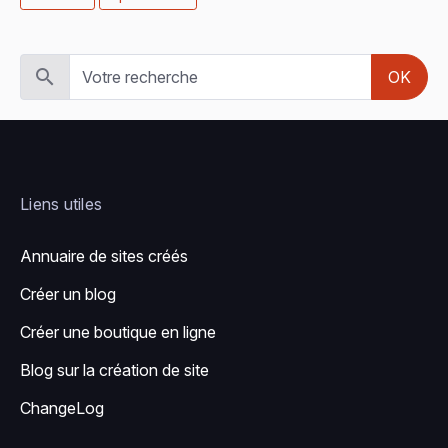
OK
Liens utiles
Annuaire de sites créés
Créer un blog
Créer une boutique en ligne
Blog sur la création de site
ChangeLog