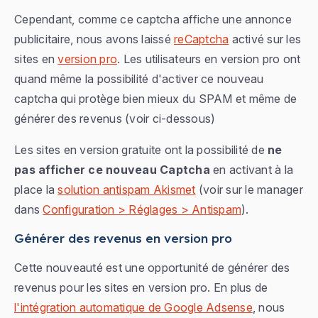
Cependant, comme ce captcha affiche une annonce
publicitaire, nous avons laissé
reCaptcha
activé sur les
sites en
version pro
. Les utilisateurs en version pro ont
quand même la possibilité d'activer ce nouveau
captcha qui protège bien mieux du SPAM et même de
générer des revenus (
voir ci-dessous
)
Les sites en version gratuite ont la possibilité de
ne
pas afficher ce nouveau Captcha
en activant à la
place la
solution antispam Akismet
(voir sur le manager
dans
Configuration > Réglages > Antispam
).
Générer des revenus en version pro
Cette nouveauté est une opportunité de générer des
revenus pour les sites en version pro. En plus de
l'intégration automatique de Google Adsense
, nous