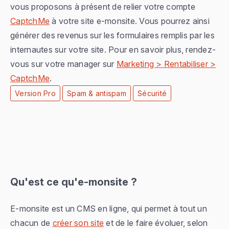
vous proposons à présent de relier votre compte
CaptchMe
à votre site e-monsite. Vous pourrez ainsi
générer des revenus sur les formulaires remplis par les
internautes sur votre site. Pour en savoir plus, rendez-
vous sur votre manager sur
Marketing > Rentabiliser >
CaptchMe
.
Version Pro
Spam & antispam
Sécurité
Qu'est ce qu'e-monsite ?
E-monsite est un CMS en ligne, qui permet à tout un
chacun de
créer son site
et de le faire évoluer, selon