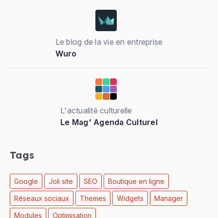
Le blog de la vie en entreprise
Wuro
L'actualité culturelle
Le Mag' Agenda Culturel
Tags
Google
Joli site
SEO
Boutique en ligne
Réseaux sociaux
Themes
Widgets
Manager
Modules
Optimisation