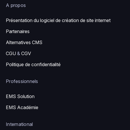
A propos
Présentation du logiciel de création de site internet
Partenaires
Alternatives CMS
CGU
&
CGV
Politique de confidentialité
Professionnels
EMS Solution
EMS Académie
International