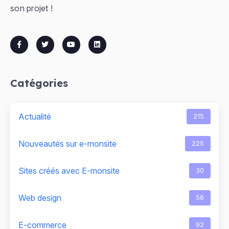
son projet !
Catégories
Actualité
215
Nouveautés sur e-monsite
225
Sites créés avec E-monsite
30
Web design
56
E-commerce
92