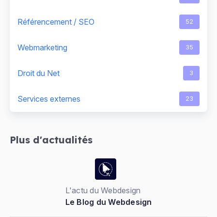
Référencement / SEO
52
Webmarketing
35
Droit du Net
3
Services externes
23
Plus d'actualités
L'actu du Webdesign
Le Blog du Webdesign