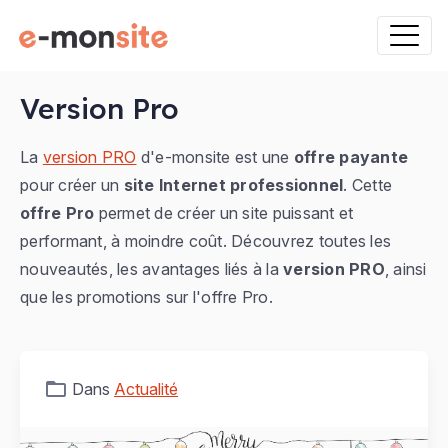
Version Pro
La
version PRO
d'e-monsite est une
offre payante
pour créer un
site Internet professionnel
. Cette
offre Pro
permet de créer un site puissant et
performant, à moindre coût. Découvrez toutes les
nouveautés, les avantages liés à la
version PRO
, ainsi
que les promotions sur l'offre Pro.
Dans
Actualité