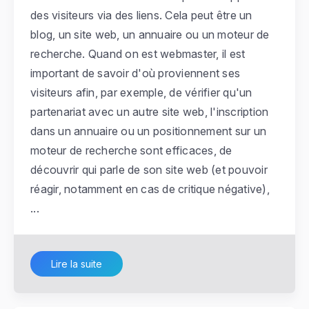
des visiteurs via des liens. Cela peut être un
blog, un site web, un annuaire ou un moteur de
recherche. Quand on est webmaster, il est
important de savoir d'où proviennent ses
visiteurs afin, par exemple, de vérifier qu'un
partenariat avec un autre site web, l'inscription
dans un annuaire ou un positionnement sur un
moteur de recherche sont efficaces, de
découvrir qui parle de son site web (et pouvoir
réagir, notamment en cas de critique négative),
...
Lire la suite