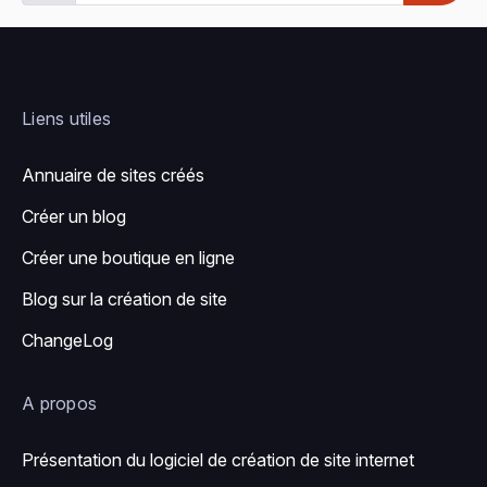
Liens utiles
Annuaire de sites créés
Créer un blog
Créer une boutique en ligne
Blog sur la création de site
ChangeLog
A propos
Présentation du logiciel de création de site internet