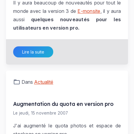
Il y aura beaucoup de nouveautés pour tout le
monde avec la version 3 de
E-monsite
, il y aura
aussi
quelques nouveautés pour les
utilisateurs en version pro.
Lire la suite
Dans
Actualité
Augmentation du quota en version pro
Le jeudi, 15 novembre 2007
J'ai augmenté le quota photos et espace de