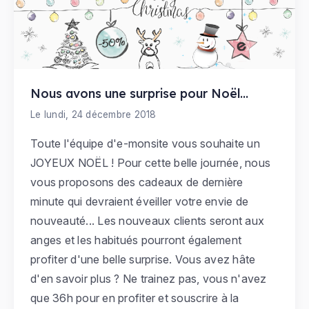
Nous avons une surprise pour Noël...
Le lundi, 24 décembre 2018
Toute l'équipe d'e-monsite vous souhaite un
JOYEUX NOËL ! Pour cette belle journée, nous
vous proposons des cadeaux de dernière
minute qui devraient éveiller votre envie de
nouveauté... Les nouveaux clients seront aux
anges et les habitués pourront également
profiter d'une belle surprise. Vous avez hâte
d'en savoir plus ? Ne trainez pas, vous n'avez
que 36h pour en profiter et souscrire à la