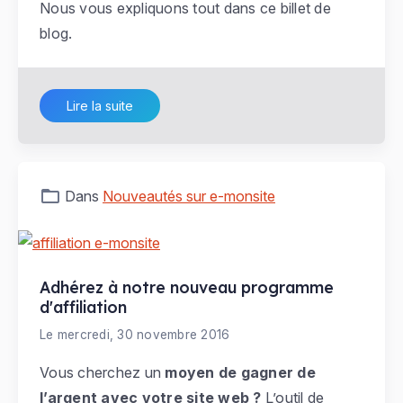
Nous vous expliquons tout dans ce billet de
blog.
Lire la suite
Dans
Nouveautés sur e-monsite
Adhérez à notre nouveau programme
d'affiliation
Le mercredi, 30 novembre 2016
Vous cherchez un
moyen de gagner de
l’argent avec votre site web ?
L’outil de