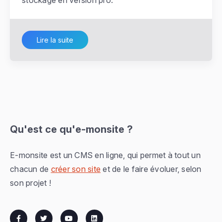
stockage en version pro.
Lire la suite
Qu'est ce qu'e-monsite ?
E-monsite est un CMS en ligne, qui permet à tout un
chacun de
créer son site
et de le faire évoluer, selon
son projet !