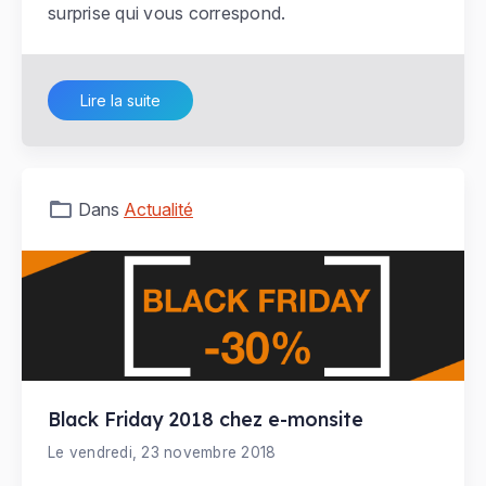
surprise qui vous correspond.
Lire la suite
Dans
Actualité
Black Friday 2018 chez e-monsite
Le vendredi, 23 novembre 2018