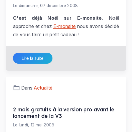
Le dimanche, 07 décembre 2008
C'est déjà Noël sur E-monsite.
Noël
approche et chez
E-monsite
nous avons décidé
de vous faire un petit cadeau !
Lire la suite
Dans
Actualité
2 mois gratuits à la version pro avant le
lancement de la V3
Le lundi, 12 mai 2008