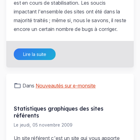
est en cours de stabilisation. Les soucis
impactant l'ensemble des sites ont été dans la
majorité traités ; même si, nous le savons, il reste
encore un certain nombre de bugs à corriger.
Lire la suite
Dans
Nouveautés sur e-monsite
Statistiques graphiques des sites
référents
Le jeudi, 05 novembre 2009
Un site référent c'est un site qui vous apporte