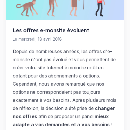
Les offres e-monsite évoluent
Le mercredi, 18 avril 2018
Depuis de nombreuses années, les offres d'e-
monsite n'ont pas évolué et vous permettent de
créer votre site Internet à moindre coût en
optant pour des abonnements à options.
Cependant, nous avons remarqué que nos
options ne correspondaient pas toujours
exactement à vos besoins. Après plusieurs mois
de réflexion, la décision a été prise de
changer
nos offres
afin de proposer un panel
mieux
adapté à vos demandes et à vos besoins
!