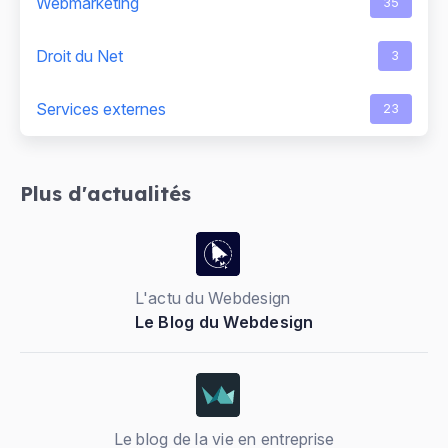
Webmarketing
35
Droit du Net
3
Services externes
23
Plus d'actualités
L'actu du Webdesign
Le Blog du Webdesign
Le blog de la vie en entreprise