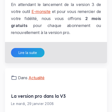
En attendant le lancement de la version 3 de
votre outil
E-monsite
et pour vous remercier de
votre fidélité, nous vous offrons
2 mois
gratuits
pour chaque abonnement ou
renouvellement à la version pro.
Lire la suite
Dans
Actualité
La version pro dans la V3
Le mardi, 29 janvier 2008