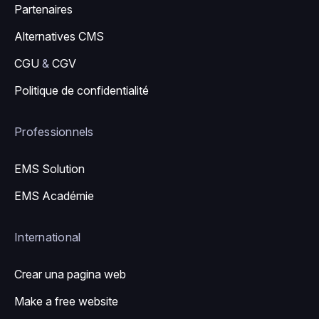
Partenaires
Alternatives CMS
CGU
&
CGV
Politique de confidentialité
Professionnels
EMS Solution
EMS Académie
International
Crear una pagina web
Make a free website