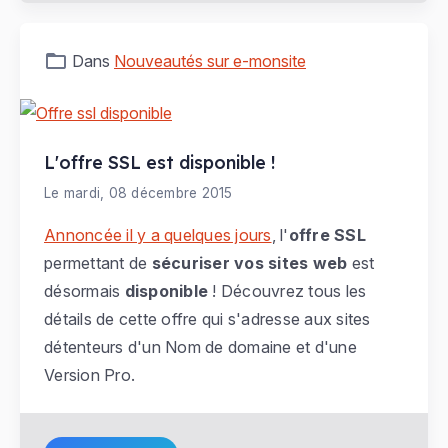
Dans
Nouveautés sur e-monsite
L'offre SSL est disponible !
Le mardi, 08 décembre 2015
Annoncée il y a quelques jours
, l'
offre SSL
permettant de
sécuriser vos sites web
est
désormais
disponible
! Découvrez tous les
détails de cette offre qui s'adresse aux sites
détenteurs d'un Nom de domaine et d'une
Version Pro.