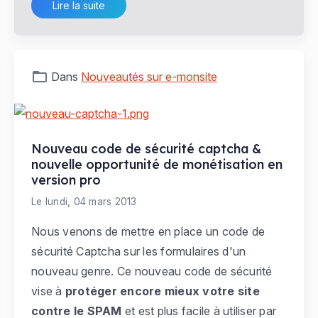
Lire la suite
Dans
Nouveautés sur e-monsite
Nouveau code de sécurité captcha &
nouvelle opportunité de monétisation en
version pro
Le lundi, 04 mars 2013
Nous venons de mettre en place un code de
sécurité Captcha sur les formulaires d'un
nouveau genre. Ce nouveau code de sécurité
vise à
protéger encore mieux votre site
contre le SPAM
et est plus facile à utiliser par