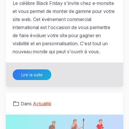
Le célèbre Black Friday s'invite chez e-monsite
et vous permet de monter de gamme pour votre
site web. Cet événement commercial
international est l'occasion de vous permettre
de faire évoluer votre site pour gagner en
visibilité et en personnalisation. C'est tout un
nouveau monde qui peut s'ouvrir à vous.
Lire la suite
Dans
Actualité