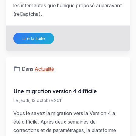
les internautes que l'unique proposé auparavant
(reCaptcha).
Lire la suite
Dans
Actualité
Une migration version 4 difficile
Le jeudi, 13 octobre 2011
Vous le savez la migration vers la Version 4 a
été difficile. Après deux semaines de
corrections et de paramétrages, la plateforme