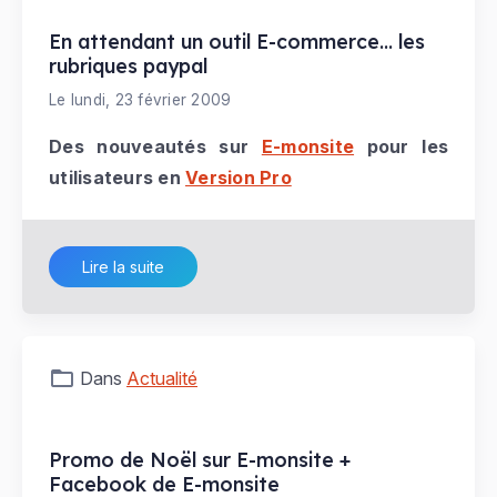
En attendant un outil E-commerce... les
rubriques paypal
Le lundi, 23 février 2009
Des nouveautés sur
E-monsite
pour les
utilisateurs en
Version Pro
Lire la suite
Dans
Actualité
Promo de Noël sur E-monsite +
Facebook de E-monsite