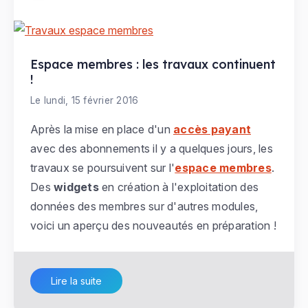
Espace membres : les travaux continuent
!
Le lundi, 15 février 2016
Après la mise en place d'un
accès payant
avec des abonnements il y a quelques jours, les
travaux se poursuivent sur l'
espace membres
.
Des
widgets
en création à l'exploitation des
données des membres sur d'autres modules,
voici un aperçu des nouveautés en préparation !
Lire la suite