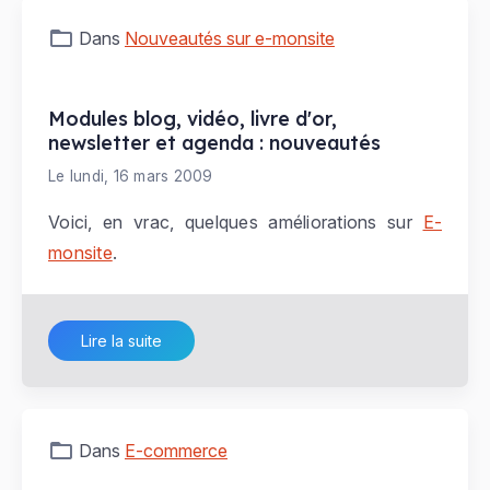
Dans
Nouveautés sur e-monsite
Modules blog, vidéo, livre d'or,
newsletter et agenda : nouveautés
Le lundi, 16 mars 2009
Voici, en vrac, quelques améliorations sur
E-
monsite
.
Lire la suite
Dans
E-commerce