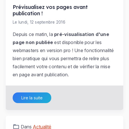
Prévisualisez vos pages avant
publication !
Le lundi, 12 septembre 2016
Depuis ce matin, la
pré-visualisation d'une
page non publiée
est disponible pour les
webmasters en version pro ! Une fonctionnalité
bien pratique qui vous permettra de relire plus
facilement votre contenu et de vérifier la mise
en page avant publication.
Lire la suite
Dans
Actualité