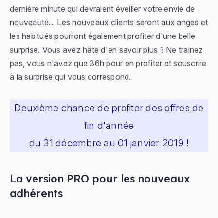
dernière minute qui devraient éveiller votre envie de
nouveauté... Les nouveaux clients seront aux anges et
les habitués pourront également profiter d'une belle
surprise. Vous avez hâte d'en savoir plus ? Ne trainez
pas, vous n'avez que 36h pour en profiter et souscrire
à la surprise qui vous correspond.
Deuxième chance de profiter des offres de
fin d'année
du 31 décembre au 01 janvier 2019 !
La version PRO pour les nouveaux
adhérents