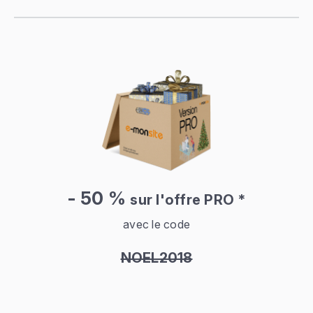
- 50 %
sur l'offre PRO *
avec le code
NOEL2018