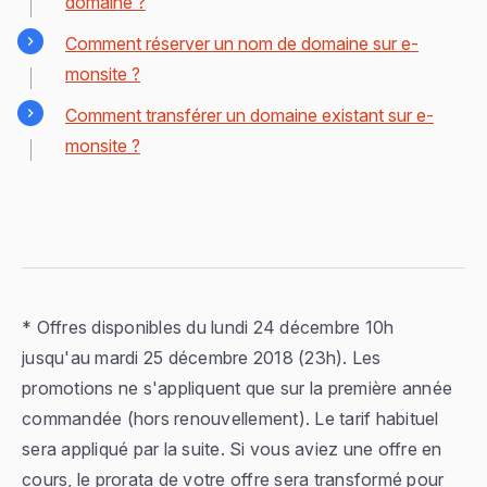
domaine ?
Comment réserver un nom de domaine sur e-
monsite ?
Comment transférer un domaine existant sur e-
monsite ?
* Offres disponibles du lundi 24 décembre 10h
jusqu'au mardi 25 décembre 2018 (23h). Les
promotions ne s'appliquent que sur la première année
commandée (hors renouvellement). Le tarif habituel
sera appliqué par la suite. Si vous aviez une offre en
cours, le prorata de votre offre sera transformé pour