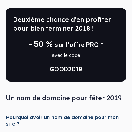
Deuxième chance d'en profiter
pour bien terminer 2018 !
- 50 %
sur l'offre PRO *
avec le code
GOOD2019
Un nom de domaine pour fêter 2019
Pourquoi avoir un nom de domaine pour mon
site ?