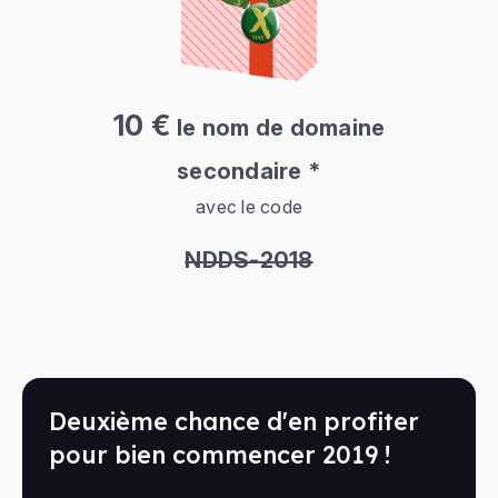
10 €
le nom de domaine
secondaire *
avec le code
NDDS-2018
Deuxième chance d'en profiter
pour bien commencer 2019 !