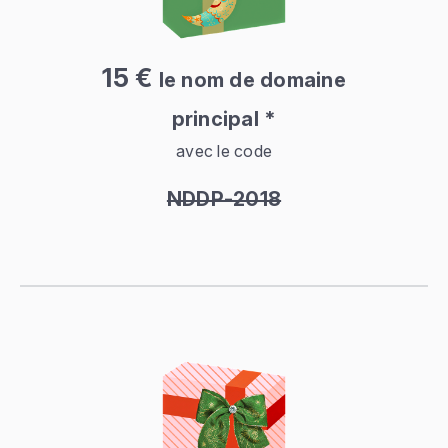
15 €
le nom de domaine
principal *
avec le code
NDDP-2018