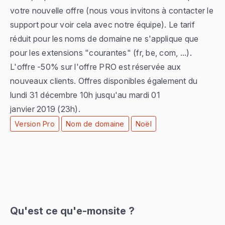
votre nouvelle offre (nous vous invitons à contacter le
support pour voir cela avec notre équipe). Le tarif
réduit pour les noms de domaine ne s'applique que
pour les extensions "courantes" (fr, be, com, ...).
L'offre -50% sur l'offre PRO est réservée aux
nouveaux clients. Offres disponibles également du
lundi 31 décembre 10h jusqu'au mardi 01
janvier 2019 (23h).
Version Pro
Nom de domaine
Noël
Qu'est ce qu'e-monsite ?