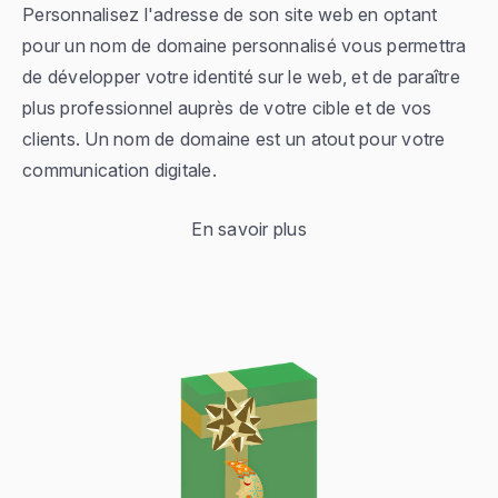
Personnalisez l'adresse de son site web en optant
pour un nom de domaine personnalisé vous permettra
de développer votre identité sur le web, et de paraître
plus professionnel auprès de votre cible et de vos
clients. Un nom de domaine est un atout pour votre
communication digitale.
En savoir plus