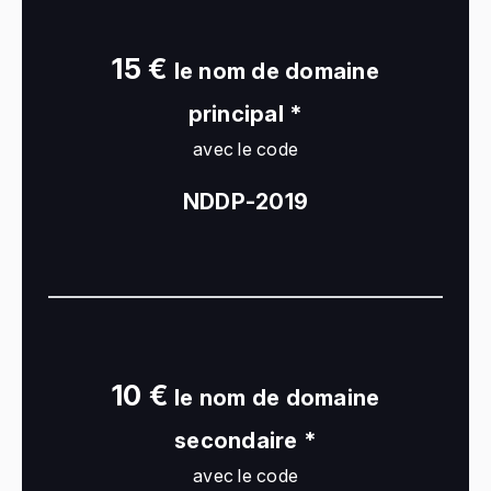
15 €
le nom de domaine
principal *
avec le code
NDDP-2019
10 €
le nom de domaine
secondaire *
avec le code