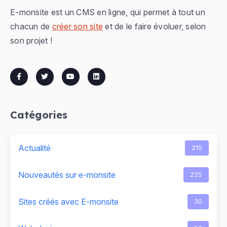
E-monsite est un CMS en ligne, qui permet à tout un
chacun de
créer son site
et de le faire évoluer, selon
son projet !
Catégories
Actualité
215
Nouveautés sur e-monsite
225
Sites créés avec E-monsite
30