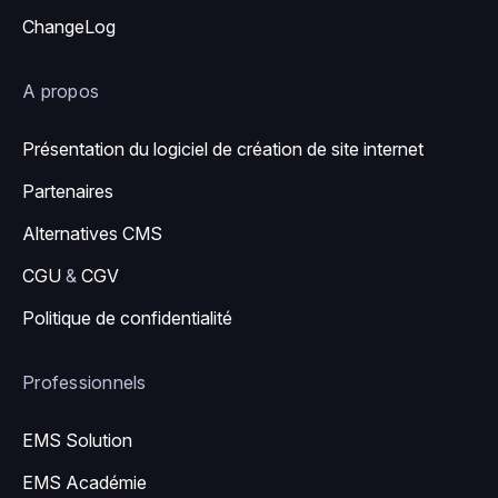
ChangeLog
A propos
Présentation du logiciel de création de site internet
Partenaires
Alternatives CMS
CGU
&
CGV
Politique de confidentialité
Professionnels
EMS Solution
EMS Académie