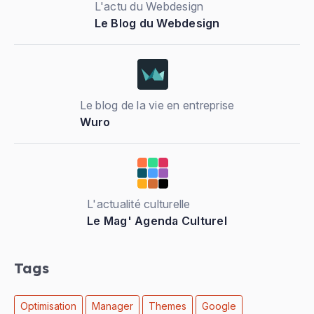
L'actu du Webdesign
Le Blog du Webdesign
Le blog de la vie en entreprise
Wuro
L'actualité culturelle
Le Mag' Agenda Culturel
Tags
Optimisation
Manager
Themes
Google