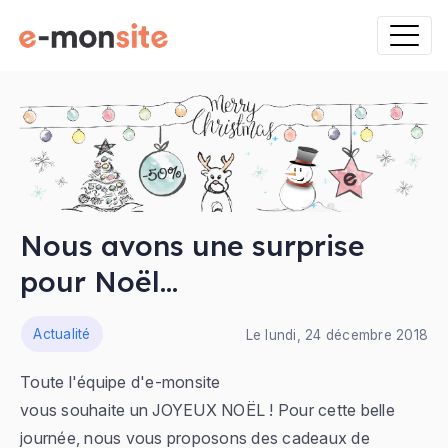
Nous avons une surprise
pour Noël...
ns
Actualité
Le lundi, 24 décembre 2018
Toute l'équipe d'e-monsite
vous souhaite un JOYEUX NOËL ! Pour cette belle
journée, nous vous proposons des cadeaux de