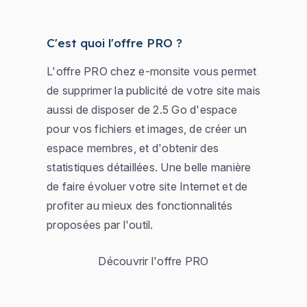
C'est quoi l'offre PRO ?
L'offre PRO chez e-monsite vous permet
de supprimer la publicité de votre site mais
aussi de disposer de 2.5 Go d'espace
pour vos fichiers et images, de créer un
espace membres, et d'obtenir des
statistiques détaillées. Une belle manière
de faire évoluer votre site Internet et de
profiter au mieux des fonctionnalités
proposées par l'outil.
Découvrir l'offre PRO