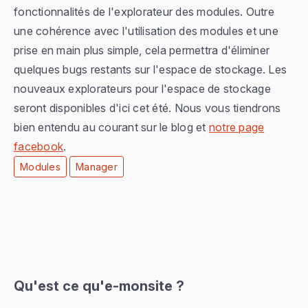
fonctionnalités de l'explorateur des modules. Outre
une cohérence avec l'utilisation des modules et une
prise en main plus simple, cela permettra d'éliminer
quelques bugs restants sur l'espace de stockage. Les
nouveaux explorateurs pour l'espace de stockage
seront disponibles d'ici cet été. Nous vous tiendrons
bien entendu au courant sur le blog et
notre page
facebook
.
Modules
Manager
Qu'est ce qu'e-monsite ?