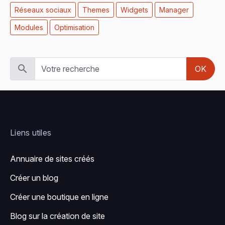
Réseaux sociaux
Themes
Widgets
Manager
Modules
Optimisation
OK
Liens utiles
Annuaire de sites créés
Créer un blog
Créer une boutique en ligne
Blog sur la création de site