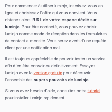
Pour commencer à utiliser luminjo, inscrivez-vous en
ligne et choisissez l'offre qui vous convient. Vous
obtenez alors l
'URL de votre espace dédié sur
luminjo
. Pour être contacté, vous pouvez choisir
luminjo comme mode de réception dans les formulaires
de contact e-monsite. Vous serez averti d'une requête
client par une notification mail.
Il est toujours appréciable de pouvoir tester un service
afin d'en être convaincu définitivement. Essayez
luminjo avec la
version gratuite
pour découvrir
l'ensemble des
supers pouvoirs de luminjo
.
Si vous avez besoin d'aide, consultez notre
tutoriel
pour installer luminjo rapidement.