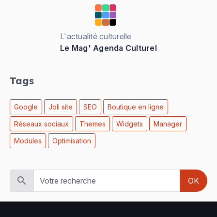
L'actualité culturelle
Le Mag' Agenda Culturel
Tags
Google
Joli site
SEO
Boutique en ligne
Réseaux sociaux
Themes
Widgets
Manager
Modules
Optimisation
OK