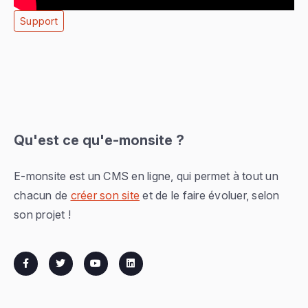
Support
Qu'est ce qu'e-monsite ?
E-monsite est un CMS en ligne, qui permet à tout un
chacun de
créer son site
et de le faire évoluer, selon
son projet !