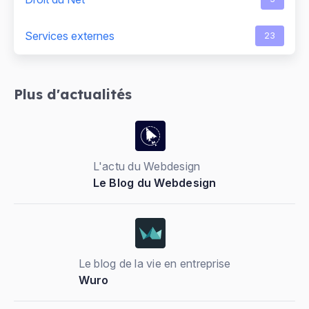
Services externes
23
Plus d'actualités
L'actu du Webdesign
Le Blog du Webdesign
Le blog de la vie en entreprise
Wuro