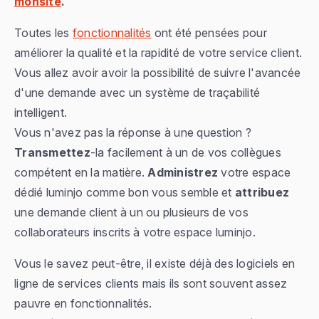
monsite
.
Toutes les
fonctionnalités
ont été pensées pour
améliorer la qualité et la rapidité de votre service client.
Vous allez avoir avoir la possibilité de suivre l'avancée
d'une demande avec un système de traçabilité
intelligent.
Vous n'avez pas la réponse à une question ?
Transmettez
-la facilement à un de vos collègues
compétent en la matière.
Administrez
votre espace
dédié luminjo comme bon vous semble et
attribuez
une demande client à un ou plusieurs de vos
collaborateurs inscrits à votre espace luminjo.
Vous le savez peut-être, il existe déjà des logiciels en
ligne de services clients mais ils sont souvent assez
pauvre en fonctionnalités.