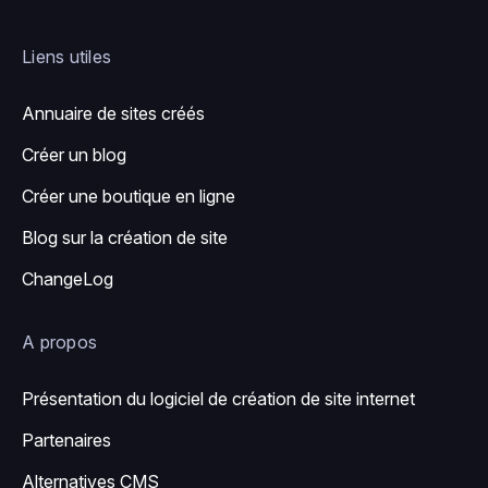
Liens utiles
Annuaire de sites créés
Créer un blog
Créer une boutique en ligne
Blog sur la création de site
ChangeLog
A propos
Présentation du logiciel de création de site internet
Partenaires
Alternatives CMS