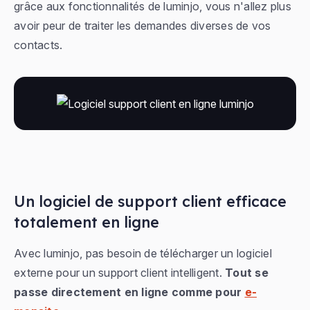
grâce aux fonctionnalités de luminjo, vous n'allez plus
avoir peur de traiter les demandes diverses de vos
contacts.
Un logiciel de support client efficace
totalement en ligne
Avec luminjo, pas besoin de télécharger un logiciel
externe pour un support client intelligent.
Tout se
passe directement en ligne comme pour
e-