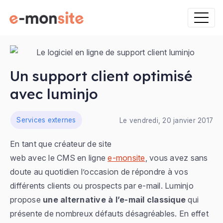
Un support client optimisé
avec luminjo
ns
Services externes
Le vendredi, 20 janvier 2017
En tant que créateur de site
web avec le CMS en ligne
e-monsite
, vous avez sans
doute au quotidien l’occasion de répondre à vos
différents clients ou prospects par e-mail. Luminjo
propose
une alternative à l’e-mail classique
qui
présente de nombreux défauts désagréables. En effet