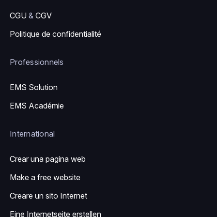
CGU
&
CGV
Politique de confidentialité
Professionnels
EMS Solution
EMS Académie
International
Crear una pagina web
Make a free website
Creare un sito Internet
Eine Internetseite erstellen