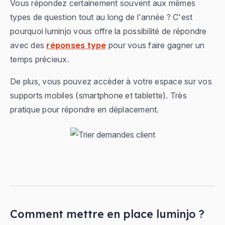
Vous répondez certainement souvent aux mêmes
types de question tout au long de l'année ? C'est
pourquoi luminjo vous offre la possibilité de répondre
avec des
réponses type
pour vous faire gagner un
temps précieux.
De plus, vous pouvez accèder à votre espace sur vos
supports mobiles (smartphone et tablette). Très
pratique pour répondre en déplacement.
Comment mettre en place luminjo ?