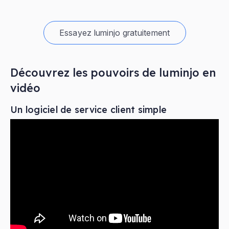
Essayez luminjo gratuitement
Découvrez les pouvoirs de luminjo en
vidéo
Un logiciel de service client simple