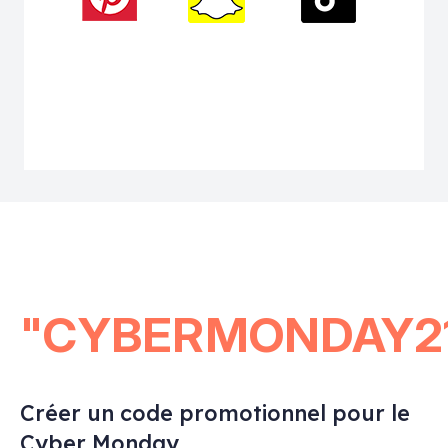
"CYBERMONDAY2
Créer un code promotionnel pour le
Cyber Monday