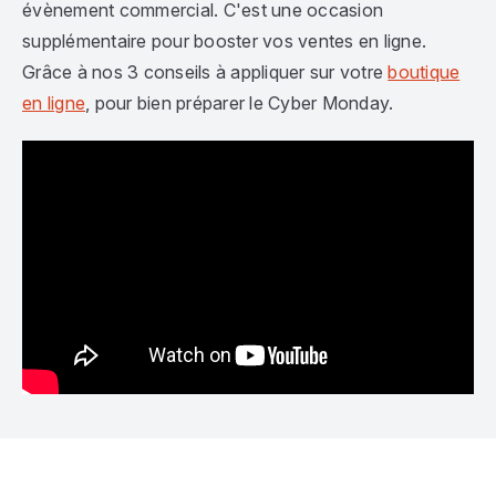
évènement commercial. C'est une occasion
supplémentaire pour booster vos ventes en ligne.
Grâce à nos 3 conseils à appliquer sur votre
boutique
en ligne
, pour bien préparer le Cyber Monday.