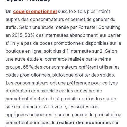
Un
code promotionnel
suscite 2 fois plus intérêt
auprès des consommateurs et permet de générer du
trafic. Selon une étude menée par Forrester Consulting
en 2015, 53% des internautes abandonnent leur panier
s'il n'y a pas de codes promotionnels disponibles sur la
boutique en ligne, soit plus d'1 internaute sur 2. Selon
une autre étude e-commerce réalisée par le même
groupe, 68% des consommateurs préfèrent utiliser les
codes promotionnels, plutôt que profiter des soldes.
Les consommateurs ont une préférence pour ce type
d'opération commerciale car les codes promo
permettent d'acheter tout produits confondus sur un
site e-commerce. A l'inverse, les soldes sont
appliquées uniquement sur une gamme de produit et ne
permettent donc pas de
réaliser des économies
sur