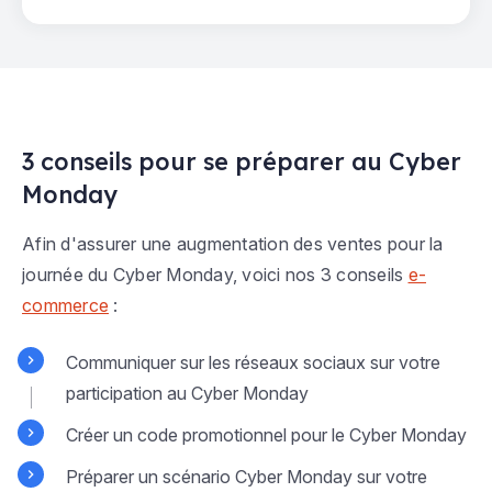
3 conseils pour se préparer au Cyber
Monday
Afin d'assurer une augmentation des ventes pour la
journée du Cyber Monday, voici nos 3 conseils
e-
commerce
:
Communiquer sur les réseaux sociaux sur votre
participation au Cyber Monday
Créer un code promotionnel pour le Cyber Monday
Préparer un scénario Cyber Monday sur votre