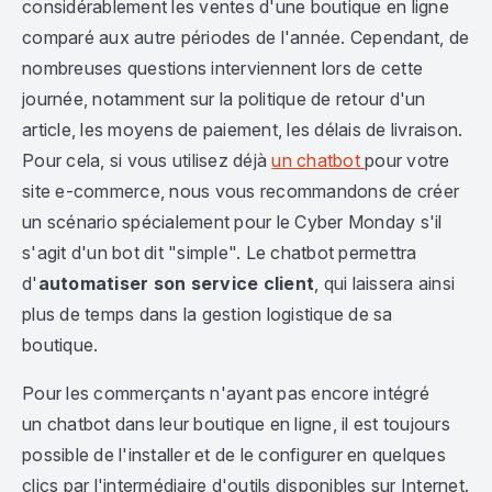
considérablement les ventes d'une boutique en ligne
comparé aux autre périodes de l'année. Cependant, de
nombreuses questions interviennent lors de cette
journée, notamment sur la politique de retour d'un
article, les moyens de paiement, les délais de livraison.
Pour cela, si vous utilisez déjà
un chatbot
pour votre
site e-commerce, nous vous recommandons de créer
un scénario spécialement pour le Cyber Monday s'il
s'agit d'un bot dit "simple". Le chatbot permettra
d'
automatiser son service client
, qui laissera ainsi
plus de temps dans la gestion logistique de sa
boutique.
Pour les commerçants n'ayant pas encore intégré
un chatbot dans leur boutique en ligne, il est toujours
possible de l'installer et de le configurer en quelques
clics par l'intermédiaire d'outils disponibles sur Internet.