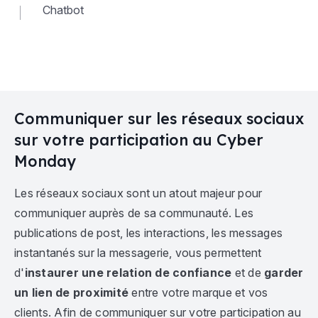
Chatbot
Communiquer sur les réseaux sociaux
sur votre participation au Cyber
Monday
Les réseaux sociaux sont un atout majeur pour
communiquer auprès de sa communauté. Les
publications de post, les interactions, les messages
instantanés sur la messagerie, vous permettent
d'
instaurer une relation de confiance
et de
garder
un lien de proximité
entre votre marque et vos
clients. Afin de communiquer sur votre participation au