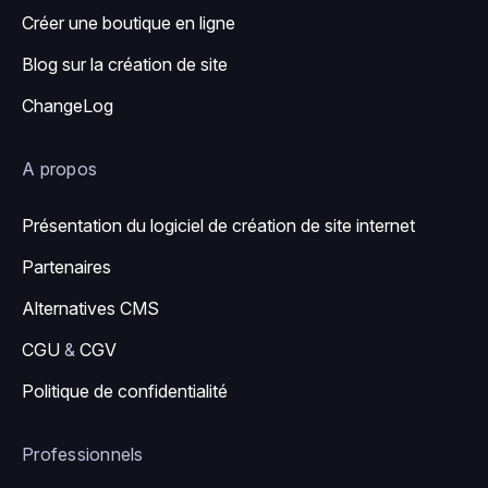
Créer une boutique en ligne
Blog sur la création de site
ChangeLog
A propos
Présentation du logiciel de création de site internet
Partenaires
Alternatives CMS
CGU
&
CGV
Politique de confidentialité
Professionnels