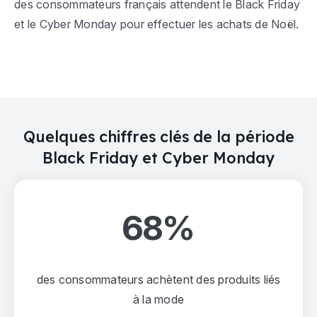
des consommateurs français attendent le Black Friday
et le Cyber Monday pour effectuer les achats de Noël.
Quelques chiffres clés de la période
Black Friday et Cyber Monday
68%
des consommateurs achètent des produits liés
à la mode