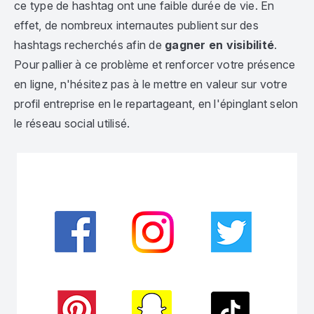
ce type de hashtag ont une faible durée de vie. En
effet, de nombreux internautes publient sur des
hashtags recherchés afin de
gagner en visibilité
.
Pour pallier à ce problème et renforcer votre présence
en ligne, n'hésitez pas à le mettre en valeur sur votre
profil entreprise en le repartageant, en l'épinglant selon
le réseau social utilisé.