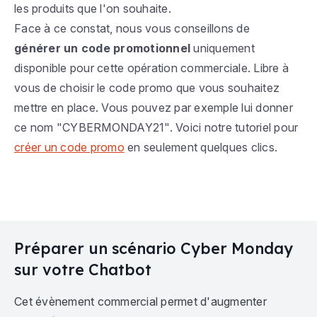
les produits que l'on souhaite.
Face à ce constat, nous vous conseillons de
générer un code promotionnel
uniquement
disponible pour cette opération commerciale. Libre à
vous de choisir le code promo que vous souhaitez
mettre en place. Vous pouvez par exemple lui donner
ce nom "CYBERMONDAY21". Voici notre tutoriel pour
créer un code promo
en seulement quelques clics.
Préparer un scénario Cyber Monday
sur votre Chatbot
Cet évènement commercial permet d'augmenter