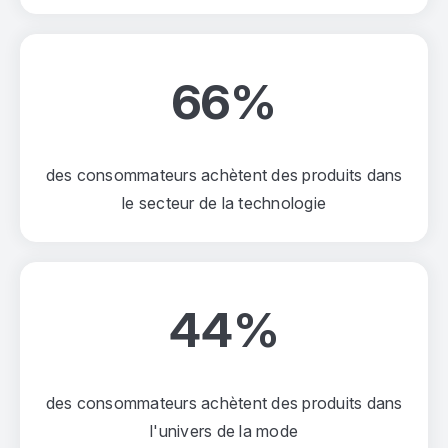
66%
des consommateurs achètent des produits dans
le secteur de la technologie
44%
des consommateurs achètent des produits dans
l'univers de la mode