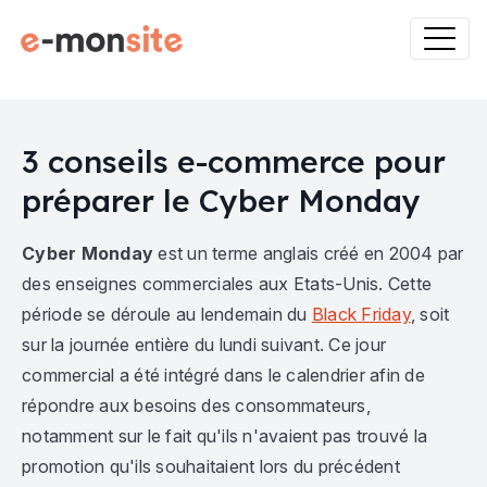
3 conseils e-commerce pour
préparer le Cyber Monday
Cyber Monday
est un terme anglais créé en 2004 par
des enseignes commerciales aux Etats-Unis. Cette
période se déroule au lendemain du
Black Friday
, soit
sur la journée entière du lundi suivant. Ce jour
commercial a été intégré dans le calendrier afin de
répondre aux besoins des consommateurs,
notamment sur le fait qu'ils n'avaient pas trouvé la
promotion qu'ils souhaitaient lors du précédent