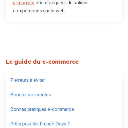
e-monsite
afin d'acquérir de solides
compétences sur le web.
Le guide du e-commerce
7 erreurs à éviter
Booster vos ventes
Bonnes pratiques e-commerce
Prêts pour les French Days ?