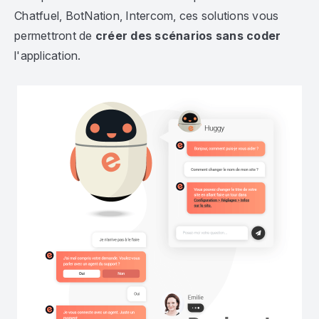
Chatfuel, BotNation, Intercom, ces solutions vous
permettront de
créer des scénarios sans coder
l'application.