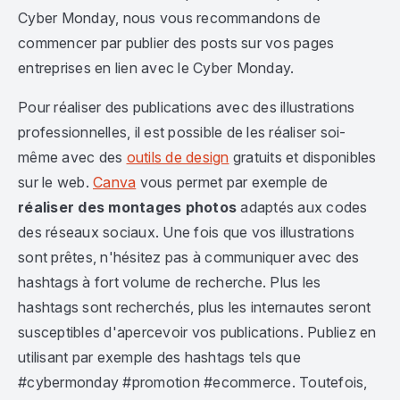
Cyber Monday, nous vous recommandons de
commencer par publier des posts sur vos pages
entreprises en lien avec le Cyber Monday.
Pour réaliser des publications avec des illustrations
professionnelles, il est possible de les réaliser soi-
même avec des
outils de design
gratuits et disponibles
sur le web.
Canva
vous permet par exemple de
réaliser des montages photos
adaptés aux codes
des réseaux sociaux. Une fois que vos illustrations
sont prêtes, n'hésitez pas à communiquer avec des
hashtags à fort volume de recherche. Plus les
hashtags sont recherchés, plus les internautes seront
susceptibles d'apercevoir vos publications. Publiez en
utilisant par exemple des hashtags tels que
#cybermonday #promotion #ecommerce. Toutefois,