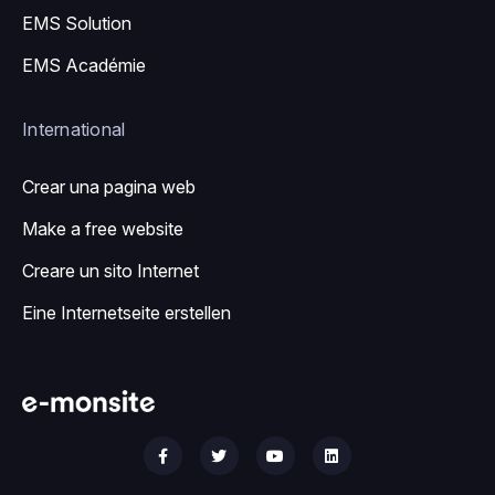
EMS Solution
EMS Académie
International
Crear una pagina web
Make a free website
Creare un sito Internet
Eine Internetseite erstellen