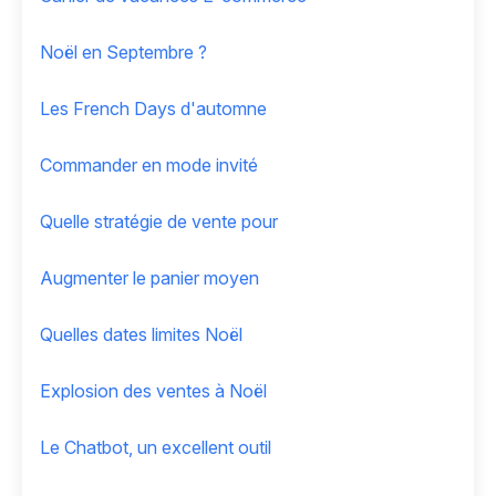
Noël en Septembre ?
Les French Days d'automne
Commander en mode invité
Quelle stratégie de vente pour
Augmenter le panier moyen
Quelles dates limites Noël
Explosion des ventes à Noël
Le Chatbot, un excellent outil