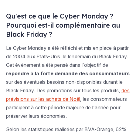
Qu'est ce que le Cyber Monday ?
Pourquoi est-il complémentaire au
Black Friday ?
Le Cyber Monday a été réfléchi et mis en place à partir
de 2004 aux Etats-Unis, le lendemain du Black Friday.
Cet évènement a été pensé dans l'objectif de
répondre à la forte demande des consommateurs
sur des éventuels besoins non-disponibles durant le
Black Friday. Des promotions sur tous les produits,
des
prévisions sur les achats de Noël
, les consommateurs
participent à cette période majeure de l'année pour
préserver leurs économies.
Selon les statistiques réalisées par BVA-Orange, 62%