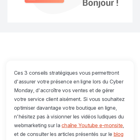
Ces 3 conseils stratégiques vous permettront
d'assurer votre présence en ligne lors du Cyber
Monday, d'accroître vos ventes et de gérer
votre service client aisément. Si vous souhaitez
optimiser davantage votre boutique en ligne,
n'hésitez pas à visionner les vidéos ludiques du
webmarketing sur la
chaîne Youtube e-monsite
,
et de consulter les articles présentés sur le
blog