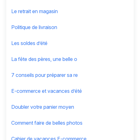
Le retrait en magasin
Politique de livraison
Les soldes d’été
La fête des pères, une belle o
7 conseils pour préparer sa re
E-commerce et vacances d’été
Doubler votre panier moyen
Comment faire de belles photos
Cahier de vacances E-commerce