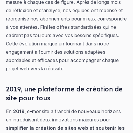
mesure à chaque cas de figure. Après de longs mois
de réflexion et d'analyse, nos équipes ont repensé et
réorganisé nos abonnements pour mieux correspondre
à vos attentes. Fini les offres standardisées qui ne
cadrent pas toujours avec vos besoins spécifiques.
Cette évolution marque un tournant dans notre
engagement à fournir des solutions adaptées,
abordables et efficaces pour accompagner chaque
projet web vers la réussite.
2019, une plateforme de création de
site pour tous
En
2019
, e-monsite a franchi de nouveaux horizons
en introduisant deux innovations majeures pour
simplifier la création de sites web et soutenir les