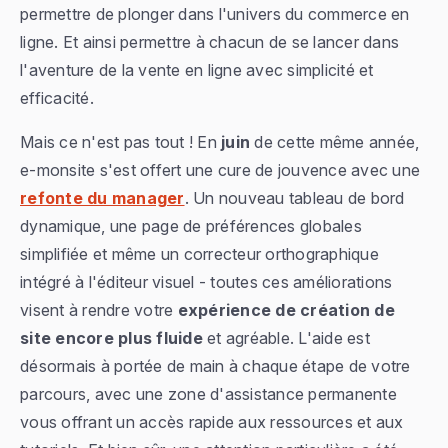
permettre de plonger dans l'univers du commerce en
ligne. Et ainsi permettre à chacun de se lancer dans
l'aventure de la vente en ligne avec simplicité et
efficacité.
Mais ce n'est pas tout ! En
juin
de cette même année,
e-monsite s'est offert une cure de jouvence avec une
refonte du manager
. Un nouveau tableau de bord
dynamique, une page de préférences globales
simplifiée et même un correcteur orthographique
intégré à l'éditeur visuel - toutes ces améliorations
visent à rendre votre
expérience de création de
site encore plus fluide
et agréable. L'aide est
désormais à portée de main à chaque étape de votre
parcours, avec une zone d'assistance permanente
vous offrant un accès rapide aux ressources et aux