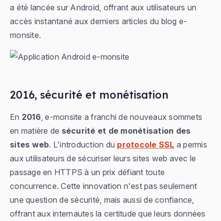
a été lancée sur Android, offrant aux utilisateurs un
accès instantané aux derniers articles du blog e-
monsite.
2016, sécurité et monétisation
En
2016
, e-monsite a franchi de nouveaux sommets
en matière de
sécurité et de monétisation des
sites web
. L'introduction du
protocole SSL
a permis
aux utilisateurs de sécuriser leurs sites web avec le
passage en HTTPS à un prix défiant toute
concurrence. Cette innovation n'est pas seulement
une question de sécurité, mais aussi de confiance,
offrant aux internautes la certitude que leurs données