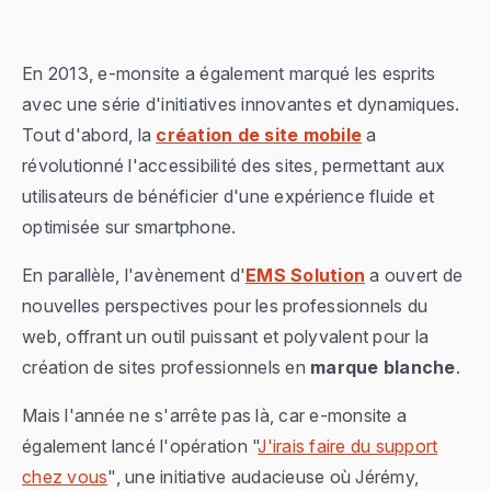
En 2013, e-monsite a également marqué les esprits
avec une série d'initiatives innovantes et dynamiques.
Tout d'abord, la
création de site mobile
a
révolutionné l'accessibilité des sites, permettant aux
utilisateurs de bénéficier d'une expérience fluide et
optimisée sur smartphone.
En parallèle, l'avènement d'
EMS Solution
a ouvert de
nouvelles perspectives pour les professionnels du
web, offrant un outil puissant et polyvalent pour la
création de sites professionnels en
marque blanche
.
Mais l'année ne s'arrête pas là, car e-monsite a
également lancé l'opération "
J'irais faire du support
chez vous
", une initiative audacieuse où Jérémy,