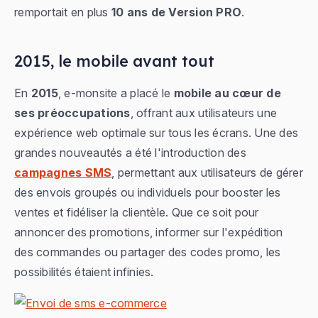
remportait en plus
10 ans de Version PRO
.
2015, le mobile avant tout
En
2015
, e-monsite a placé le
mobile au cœur de
ses préoccupations
, offrant aux utilisateurs une
expérience web optimale sur tous les écrans. Une des
grandes nouveautés a été l'introduction des
campagnes SMS
, permettant aux utilisateurs de gérer
des envois groupés ou individuels pour booster les
ventes et fidéliser la clientèle. Que ce soit pour
annoncer des promotions, informer sur l'expédition
des commandes ou partager des codes promo, les
possibilités étaient infinies.