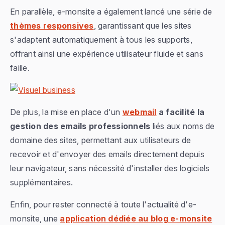
En parallèle, e-monsite a également lancé une série de
thèmes responsives
, garantissant que les sites
s'adaptent automatiquement à tous les supports,
offrant ainsi une expérience utilisateur fluide et sans
faille.
De plus, la mise en place d'un
webmail
a facilité la
gestion des emails professionnels
liés aux noms de
domaine des sites, permettant aux utilisateurs de
recevoir et d'envoyer des emails directement depuis
leur navigateur, sans nécessité d'installer des logiciels
supplémentaires.
Enfin, pour rester connecté à toute l'actualité d'e-
monsite, une
application dédiée au blog e-monsite