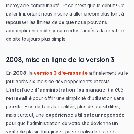
incroyable communauté. Et ce n'est que le début ! Ce
palier important nous inspire à aller encore plus loin, à
repousser les limites de ce que nous pouvons
accomplir ensemble, pour rendre l'accès à la création
de site toujours plus simple.
2008, mise en ligne de la version 3
En
2008
, la
version 3 d'e-monsite
a finalement vu le
jour après six mois de développements et tests.
L'
interface d'administration (ou manager) a été
retravaillé
pour offrir une simplicité d'utilisation sans
pareille. Plus de fonctionnalités, plus de possibilités,
mais surtout, une
expérience utilisateur repensée
pour que l'administration de votre site devienne un
véritable plaisir. Imaginez : personnalisation à gogo,