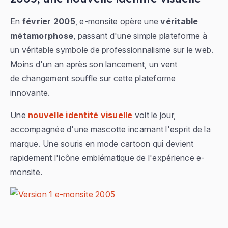
En
février 2005
, e-monsite opère une
véritable
métamorphose
, passant d'une simple plateforme à
un véritable symbole de professionnalisme sur le web.
Moins d'un an après son lancement, un vent
de changement souffle sur cette plateforme
innovante.
Une
nouvelle identité visuelle
voit le jour,
accompagnée d'une mascotte incarnant l'esprit de la
marque. Une souris en mode cartoon qui devient
rapidement l'icône emblématique de l'expérience e-
monsite.