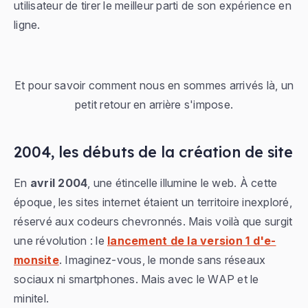
utilisateur de tirer le meilleur parti de son expérience en
ligne.
Et pour savoir comment nous en sommes arrivés là, un
petit retour en arrière s'impose.
2004, les débuts de la création de site
En
avril 2004
, une étincelle illumine le web. À cette
époque, les sites internet étaient un territoire inexploré,
réservé aux codeurs chevronnés. Mais voilà que surgit
une révolution : le
lancement de la version 1 d'e-
monsite
. Imaginez-vous, le monde sans réseaux
sociaux ni smartphones. Mais avec le WAP et le
minitel.