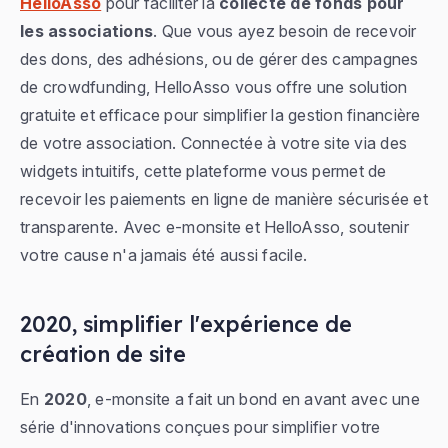
HelloAsso
pour faciliter la
collecte de fonds pour
les associations
. Que vous ayez besoin de recevoir
des dons, des adhésions, ou de gérer des campagnes
de crowdfunding, HelloAsso vous offre une solution
gratuite et efficace pour simplifier la gestion financière
de votre association. Connectée à votre site via des
widgets intuitifs, cette plateforme vous permet de
recevoir les paiements en ligne de manière sécurisée et
transparente. Avec e-monsite et HelloAsso, soutenir
votre cause n'a jamais été aussi facile.
2020, simplifier l'expérience de
création de site
En
2020
, e-monsite a fait un bond en avant avec une
série d'innovations conçues pour simplifier votre