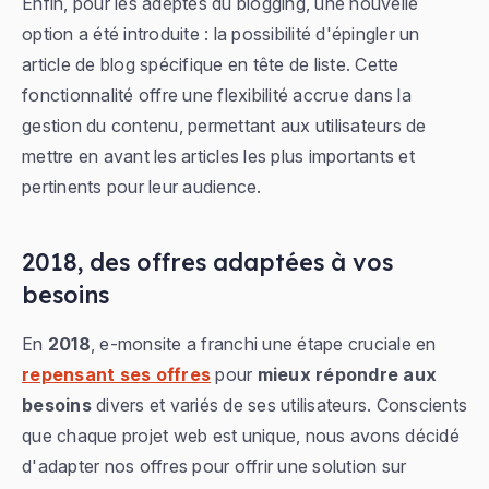
Enfin, pour les adeptes du blogging, une nouvelle
option a été introduite : la possibilité d'épingler un
article de blog spécifique en tête de liste. Cette
fonctionnalité offre une flexibilité accrue dans la
gestion du contenu, permettant aux utilisateurs de
mettre en avant les articles les plus importants et
pertinents pour leur audience.
2018, des offres adaptées à vos
besoins
En
2018
, e-monsite a franchi une étape cruciale en
repensant ses offres
pour
mieux répondre aux
besoins
divers et variés de ses utilisateurs. Conscients
que chaque projet web est unique, nous avons décidé
d'adapter nos offres pour offrir une solution sur