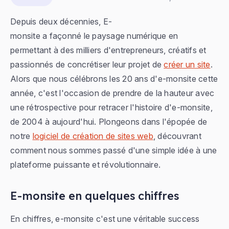
Depuis deux décennies, E-
monsite a façonné le paysage numérique en
permettant à des milliers d'entrepreneurs, créatifs et
passionnés de concrétiser leur projet de
créer un site
.
Alors que nous célébrons les 20 ans d'e-monsite cette
année, c'est l'occasion de prendre de la hauteur avec
une rétrospective pour retracer l'histoire d'e-monsite,
de 2004 à aujourd'hui. Plongeons dans l'épopée de
notre
logiciel de création de sites web
, découvrant
comment nous sommes passé d'une simple idée à une
plateforme puissante et révolutionnaire.
E-monsite en quelques chiffres
En chiffres, e-monsite c'est une véritable success