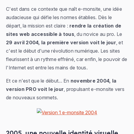
C'est dans ce contexte que naît e-monsite, une idée
audacieuse qui défie les normes établies. Dès le
départ, la mission est claire :
rendre la création de
sites web accessible à tous
, du novice au pro. Le
29 avril 2004, la première version voit le jour
, et
c'est le début d'une révolution numérique. Les sites
fleurissent à un rythme effréné, car enfin, le pouvoir de
l'Internet est entre les mains de tous.
Et ce n'est que le début... En
novembre 2004, la
version PRO voit le jour
, propulsant e-monsite vers
de nouveaux sommets.
2005, une nouvelle identité visuelle