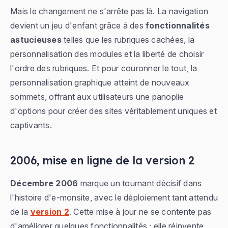
Mais le changement ne s'arrête pas là. La navigation
devient un jeu d'enfant grâce à des
fonctionnalités
astucieuses
telles que les rubriques cachées, la
personnalisation des modules et la liberté de choisir
l'ordre des rubriques. Et pour couronner le tout, la
personnalisation graphique atteint de nouveaux
sommets, offrant aux utilisateurs une panoplie
d'options pour créer des sites véritablement uniques et
captivants.
2006, mise en ligne de la version 2
Décembre 2006
marque un tournant décisif dans
l'histoire d'e-monsite, avec le déploiement tant attendu
de la
version 2
. Cette mise à jour ne se contente pas
d'améliorer quelques fonctionnalités ; elle réinvente