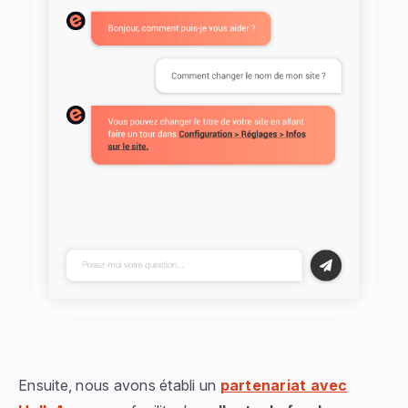
Ensuite, nous avons établi un
partenariat avec