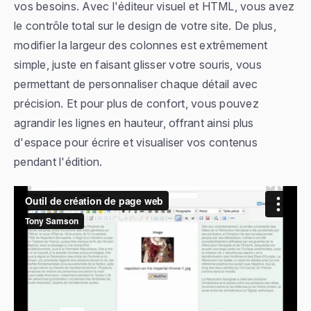
vos besoins. Avec l'éditeur visuel et HTML, vous avez
le contrôle total sur le design de votre site. De plus,
modifier la largeur des colonnes est extrêmement
simple, juste en faisant glisser votre souris, vous
permettant de personnaliser chaque détail avec
précision. Et pour plus de confort, vous pouvez
agrandir les lignes en hauteur, offrant ainsi plus
d'espace pour écrire et visualiser vos contenus
pendant l'édition.