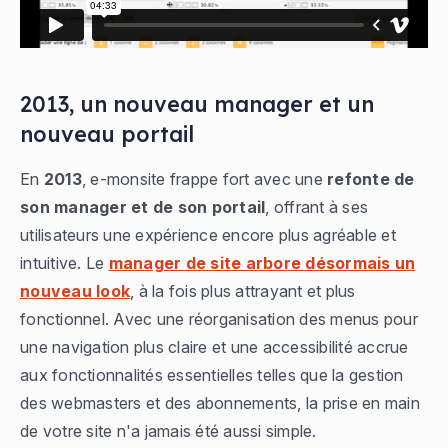
2013, un nouveau manager et un
nouveau portail
En
2013
, e-monsite frappe fort avec une
refonte de
son manager et de son portail
, offrant à ses
utilisateurs une expérience encore plus agréable et
intuitive. Le
manager de site arbore désormais un
nouveau look
, à la fois plus attrayant et plus
fonctionnel. Avec une réorganisation des menus pour
une navigation plus claire et une accessibilité accrue
aux fonctionnalités essentielles telles que la gestion
des webmasters et des abonnements, la prise en main
de votre site n'a jamais été aussi simple.