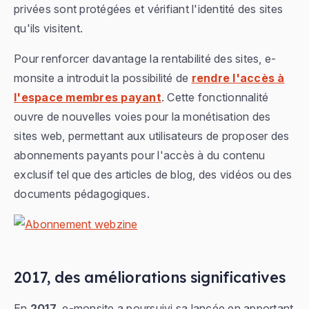
privées sont protégées et vérifiant l'identité des sites
qu'ils visitent.
Pour renforcer davantage la rentabilité des sites, e-
monsite a introduit la possibilité de
rendre l'accès à
l'espace membres payant
. Cette fonctionnalité
ouvre de nouvelles voies pour la monétisation des
sites web, permettant aux utilisateurs de proposer des
abonnements payants pour l'accès à du contenu
exclusif tel que des articles de blog, des vidéos ou des
documents pédagogiques.
2017, des améliorations significatives
En
2017
, e-monsite a poursuivi sa lancée en apportant