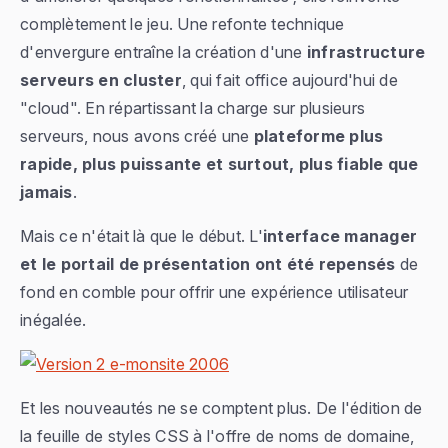
complètement le jeu. Une refonte technique
d'envergure entraîne la création d'une
infrastructure
serveurs en cluster
, qui fait office aujourd'hui de
"cloud". En répartissant la charge sur plusieurs
serveurs, nous avons créé une
plateforme plus
rapide, plus puissante et surtout, plus fiable que
jamais
.
Mais ce n'était là que le début. L'
interface manager
et le portail de présentation ont été repensés
de
fond en comble pour offrir une expérience utilisateur
inégalée.
Et les nouveautés ne se comptent plus. De l'édition de
la feuille de styles CSS à l'offre de noms de domaine,