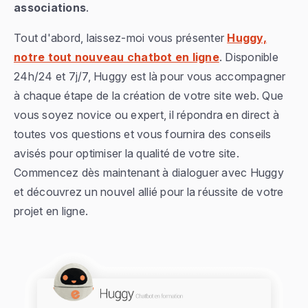
associations
.
Tout d'abord, laissez-moi vous présenter
Huggy,
notre tout nouveau chatbot en ligne
. Disponible
24h/24 et 7j/7, Huggy est là pour vous accompagner
à chaque étape de la création de votre site web. Que
vous soyez novice ou expert, il répondra en direct à
toutes vos questions et vous fournira des conseils
avisés pour optimiser la qualité de votre site.
Commencez dès maintenant à dialoguer avec Huggy
et découvrez un nouvel allié pour la réussite de votre
projet en ligne.