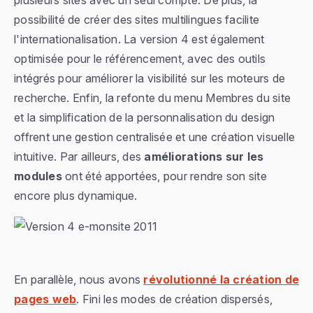
possibilité de créer des sites multilingues facilite
l'internationalisation. La version 4 est également
optimisée pour le référencement, avec des outils
intégrés pour améliorer la visibilité sur les moteurs de
recherche. Enfin, la refonte du menu Membres du site
et la simplification de la personnalisation du design
offrent une gestion centralisée et une création visuelle
intuitive. Par ailleurs, des
améliorations sur les
modules
ont été apportées, pour rendre son site
encore plus dynamique.
En parallèle, nous avons
révolutionné la création de
pages web
. Fini les modes de création dispersés,