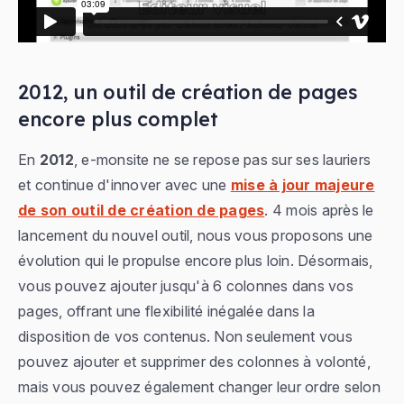
2012, un outil de création de pages
encore plus complet
En
2012
, e-monsite ne se repose pas sur ses lauriers
et continue d'innover avec une
mise à jour majeure
de son outil de création de pages
. 4 mois après le
lancement du nouvel outil, nous vous proposons une
évolution qui le propulse encore plus loin. Désormais,
vous pouvez ajouter jusqu'à 6 colonnes dans vos
pages, offrant une flexibilité inégalée dans la
disposition de vos contenus. Non seulement vous
pouvez ajouter et supprimer des colonnes à volonté,
mais vous pouvez également changer leur ordre selon