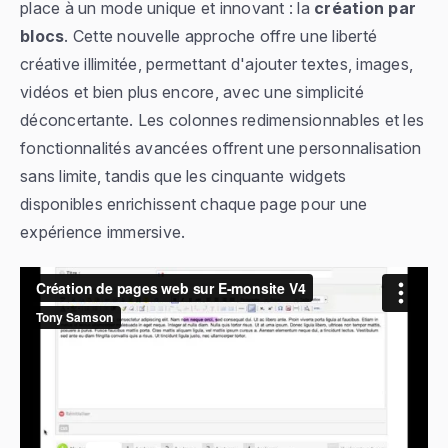
place à un mode unique et innovant : la
création par
blocs
. Cette nouvelle approche offre une liberté
créative illimitée, permettant d'ajouter textes, images,
vidéos et bien plus encore, avec une simplicité
déconcertante. Les colonnes redimensionnables et les
fonctionnalités avancées offrent une personnalisation
sans limite, tandis que les cinquante widgets
disponibles enrichissent chaque page pour une
expérience immersive.