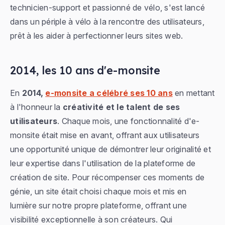
technicien-support et passionné de vélo, s'est lancé
dans un périple à vélo à la rencontre des utilisateurs,
prêt à les aider à perfectionner leurs sites web.
2014, les 10 ans d'e-monsite
En
2014,
e-monsite a célébré ses 10 ans
en mettant
à l'honneur la
créativité et le talent de ses
utilisateurs
. Chaque mois, une fonctionnalité d'e-
monsite était mise en avant, offrant aux utilisateurs
une opportunité unique de démontrer leur originalité et
leur expertise dans l'utilisation de la plateforme de
création de site. Pour récompenser ces moments de
génie, un site était choisi chaque mois et mis en
lumière sur notre propre plateforme, offrant une
visibilité exceptionnelle à son créateurs. Qui