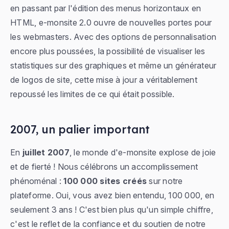
en passant par l'édition des menus horizontaux en
HTML, e-monsite 2.0 ouvre de nouvelles portes pour
les webmasters. Avec des options de personnalisation
encore plus poussées, la possibilité de visualiser les
statistiques sur des graphiques et même un générateur
de logos de site, cette mise à jour a véritablement
repoussé les limites de ce qui était possible.
2007, un palier important
En
juillet 2007
, le monde d'e-monsite explose de joie
et de fierté ! Nous célébrons un accomplissement
phénoménal :
100 000 sites créés
sur notre
plateforme. Oui, vous avez bien entendu, 100 000, en
seulement 3 ans ! C'est bien plus qu'un simple chiffre,
c'est le reflet de la confiance et du soutien de notre