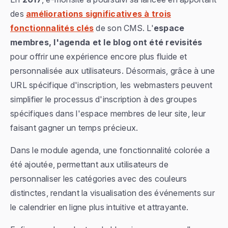
des
améliorations significatives à trois
fonctionnalités clés
de son CMS. L'
espace
membres, l'agenda et le blog ont été revisités
pour offrir une expérience encore plus fluide et
personnalisée aux utilisateurs. Désormais, grâce à une
URL spécifique d'inscription, les webmasters peuvent
simplifier le processus d'inscription à des groupes
spécifiques dans l'espace membres de leur site, leur
faisant gagner un temps précieux.
Dans le module agenda, une fonctionnalité colorée a
été ajoutée, permettant aux utilisateurs de
personnaliser les catégories avec des couleurs
distinctes, rendant la visualisation des événements sur
le calendrier en ligne plus intuitive et attrayante.