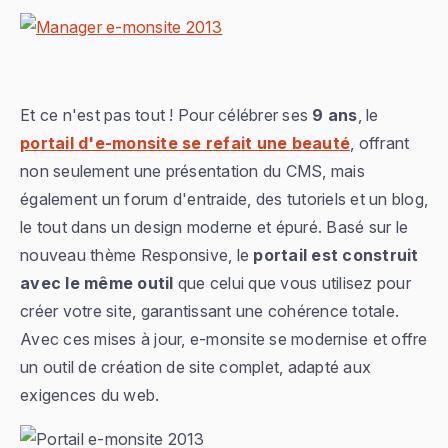
Et ce n'est pas tout ! Pour célébrer ses
9 ans
, le
portail d'e-monsite se refait une beauté
, offrant
non seulement une présentation du CMS, mais
également un forum d'entraide, des tutoriels et un blog,
le tout dans un design moderne et épuré. Basé sur le
nouveau thème Responsive, le
portail est construit
avec le même outil
que celui que vous utilisez pour
créer votre site, garantissant une cohérence totale.
Avec ces mises à jour, e-monsite se modernise et offre
un outil de création de site complet, adapté aux
exigences du web.