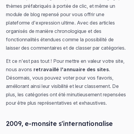
thèmes préfabriqués à portée de clic, et même un
module de blog repensé pour vous offrir une
plateforme d'expression ultime. Avec des articles
organisés de manière chronologique et des
fonctionnalités étendues comme la possibilité de
laisser des commentaires et de classer par catégories.
Et ce n'est pas tout ! Pour mettre en valeur votre site,
nous avons
retravaillé l'annuaire des sites
.
Désormais, vous pouvez voter pour vos favoris,
améliorant ainsi leur visibilité et leur classement. De
plus, les catégories ont été minutieusement repensées
pour être plus représentatives et exhaustives.
2009, e-monsite s'internationalise