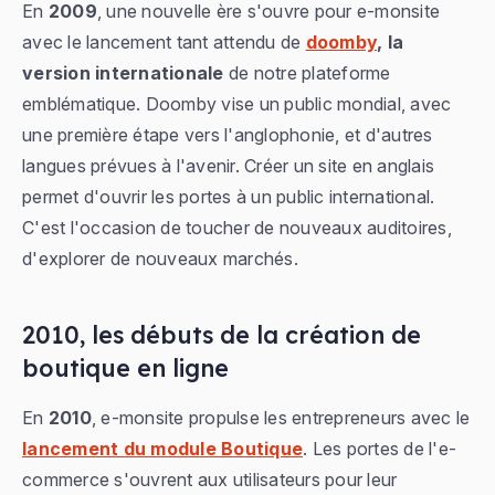
En
2009
, une nouvelle ère s'ouvre pour e-monsite
avec le lancement tant attendu de
doomby
, la
version internationale
de notre plateforme
emblématique. Doomby vise un public mondial, avec
une première étape vers l'anglophonie, et d'autres
langues prévues à l'avenir. Créer un site en anglais
permet d'ouvrir les portes à un public international.
C'est l'occasion de toucher de nouveaux auditoires,
d'explorer de nouveaux marchés.
2010, les débuts de la création de
boutique en ligne
En
2010
, e-monsite propulse les entrepreneurs avec le
lancement du module Boutique
. Les portes de l'e-
commerce s'ouvrent aux utilisateurs pour leur